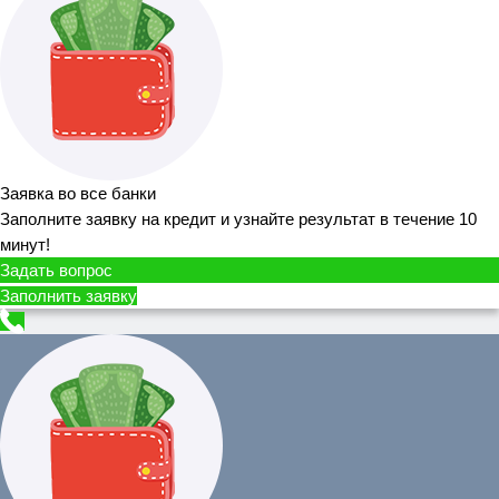
Заявка во все банки
Заполните заявку на кредит и узнайте результат в течение 10
минут!
Задать вопрос
Заполнить заявку