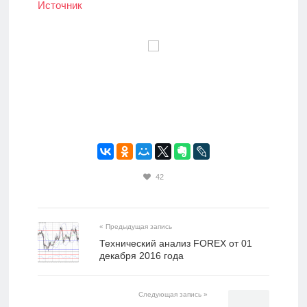
Источник
42
« Предыдущая запись
​Технический анализ FOREX от 01
декабря 2016 года
Следующая запись »