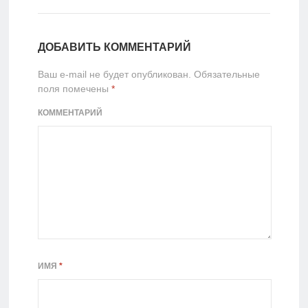
ДОБАВИТЬ КОММЕНТАРИЙ
Ваш e-mail не будет опубликован.
Обязательные
поля помечены
*
КОММЕНТАРИЙ
ИМЯ
*