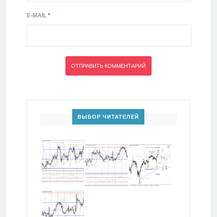
E-MAIL
*
ВЫБОР ЧИТАТЕЛЕЙ