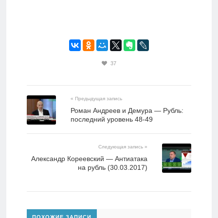
37
« Предыдущая запись
Роман Андреев и Демура — Рубль:
последний уровень 48-49
Следующая запись »
Александр Кореевский — Антиатака
на рубль (30.03.2017)
ПОХОЖИЕ ЗАПИСИ