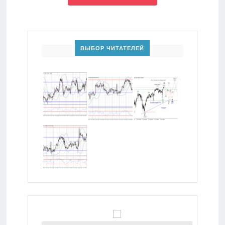
ВЫБОР ЧИТАТЕЛЕЙ