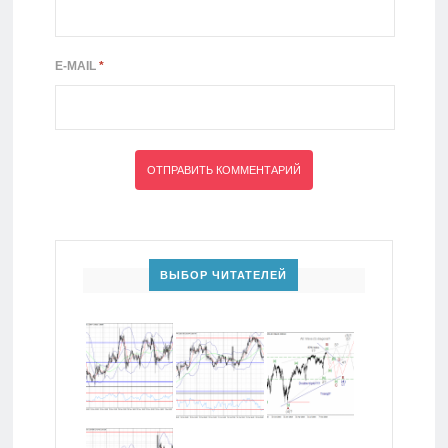
E-MAIL
*
ВЫБОР ЧИТАТЕЛЕЙ