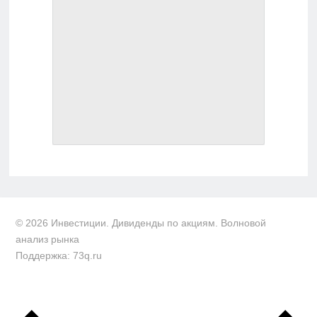
© 2026 Инвестиции. Дивиденды по акциям. Волновой
анализ рынка
Поддержка: 73q.ru