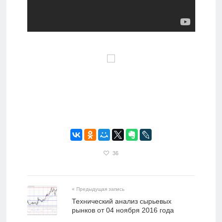
36
« Предыдущая запись
​Технический анализ сырьевых
рынков от 04 ноября 2016 года