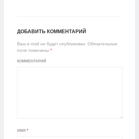
ДОБАВИТЬ КОММЕНТАРИЙ
Ваш e-mail не будет опубликован.
Обязательные
поля помечены
*
КОММЕНТАРИЙ
ИМЯ
*