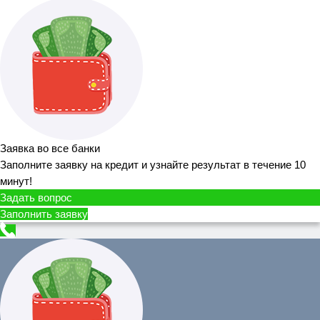
Заявка во все банки
Заполните заявку на кредит и узнайте результат в течение 10
минут!
Задать вопрос
Заполнить заявку