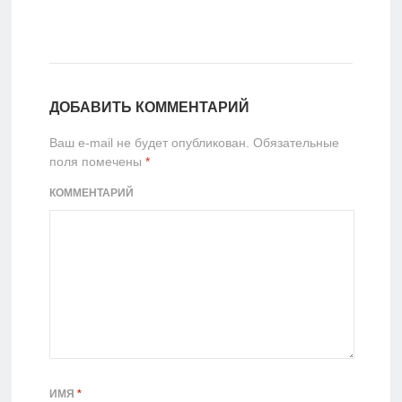
ДОБАВИТЬ КОММЕНТАРИЙ
Ваш e-mail не будет опубликован.
Обязательные
поля помечены
*
КОММЕНТАРИЙ
ИМЯ
*