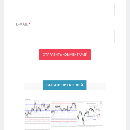
E-MAIL
*
ВЫБОР ЧИТАТЕЛЕЙ