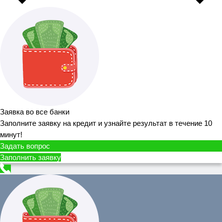
Заявка во все банки
Заполните заявку на кредит и узнайте результат в течение 10
минут!
Задать вопрос
Заполнить заявку