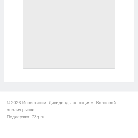
© 2026 Инвестиции. Дивиденды по акциям. Волновой
анализ рынка
Поддержка: 73q.ru