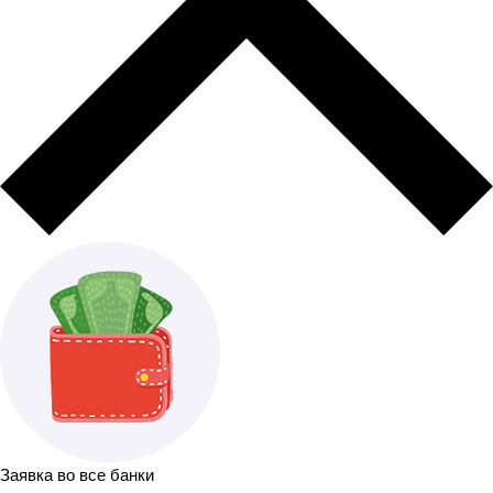
Заявка во все банки