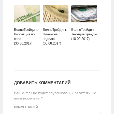
ВолноТрейдинг.
ВолноТрейдинг.
ВолноТрейдинг.
Коррекция по
Планы на
Текущие трейды
евро
неделю
(18.09.2017)
(30.08.2017)
(06.08.2017)
ДОБАВИТЬ КОММЕНТАРИЙ
Ваш e-mail не будет опубликован.
Обязательные
поля помечены
*
КОММЕНТАРИЙ