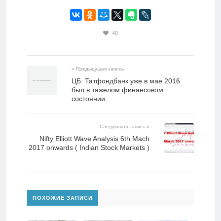
40
« Предыдущая запись
ЦБ: Татфондбанк уже в мае 2016
был в тяжелом финансовом
состоянии
Следующая запись »
Nifty Elliott Wave Analysis 6th Mach
2017 onwards ( Indian Stock Markets )
ПОХОЖИЕ ЗАПИСИ