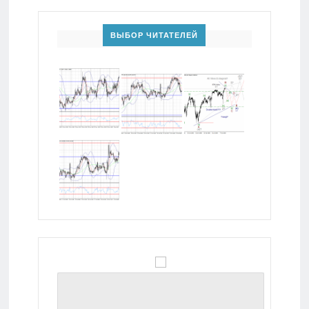
ВЫБОР ЧИТАТЕЛЕЙ