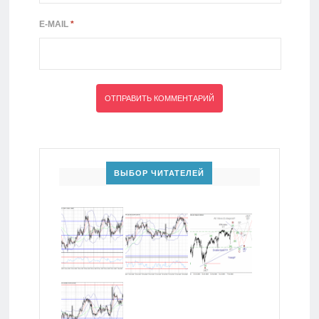
E-MAIL
*
ВЫБОР ЧИТАТЕЛЕЙ