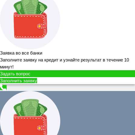
Заявка во все банки
Заполните заявку на кредит и узнайте результат в течение 10
минут!
Задать вопрос
Заполнить заявку