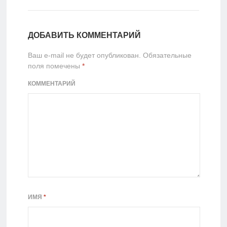
ДОБАВИТЬ КОММЕНТАРИЙ
Ваш e-mail не будет опубликован.
Обязательные
поля помечены
*
КОММЕНТАРИЙ
ИМЯ
*