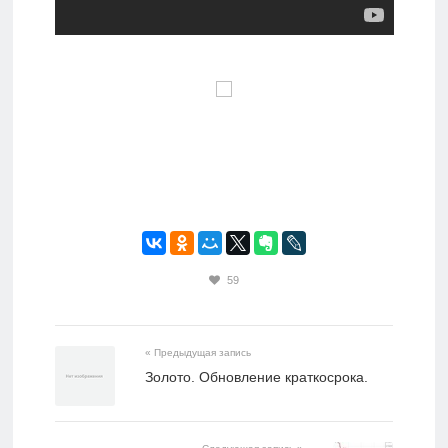
59
« Предыдущая запись
Золото. Обновление краткосрока.