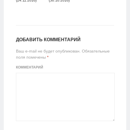
(24.11.2016)
(30.10.2016)
ДОБАВИТЬ КОММЕНТАРИЙ
Ваш e-mail не будет опубликован.
Обязательные
поля помечены
*
КОММЕНТАРИЙ