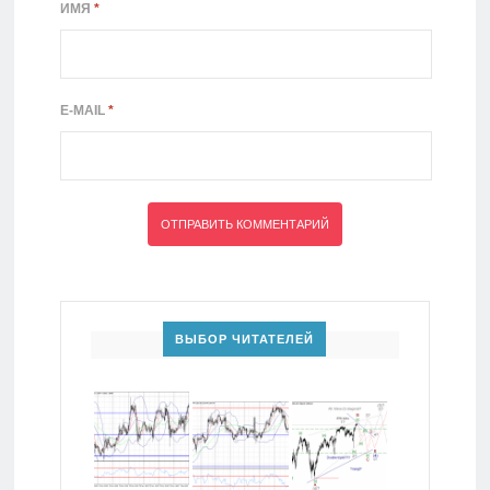
ИМЯ
*
E-MAIL
*
ВЫБОР ЧИТАТЕЛЕЙ