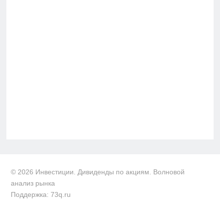
© 2026 Инвестиции. Дивиденды по акциям. Волновой
анализ рынка
Поддержка: 73q.ru