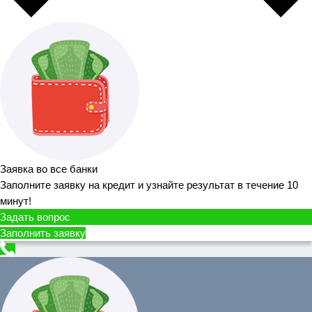
Заявка во все банки
Заполните заявку на кредит и узнайте результат в течение 10
минут!
Задать вопрос
Заполнить заявку