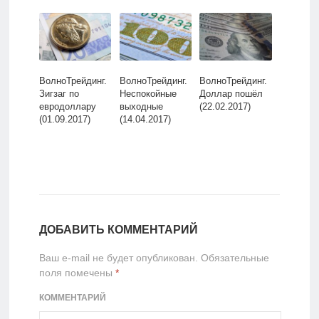
ВолноТрейдинг.
ВолноТрейдинг.
ВолноТрейдинг.
Зигзаг по
Неспокойные
Доллар пошёл
евродоллару
выходные
(22.02.2017)
(01.09.2017)
(14.04.2017)
ДОБАВИТЬ КОММЕНТАРИЙ
Ваш e-mail не будет опубликован.
Обязательные
поля помечены
*
КОММЕНТАРИЙ