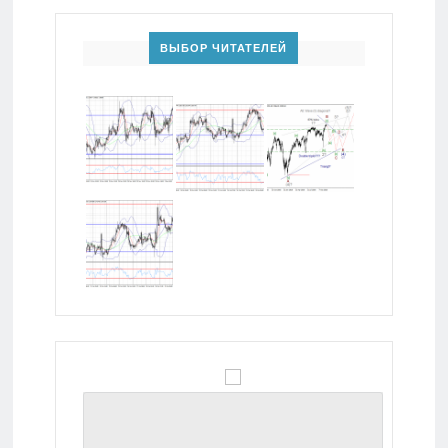
ВЫБОР ЧИТАТЕЛЕЙ