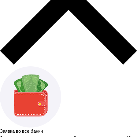
Заявка во все банки