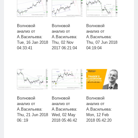
Волновой
Волновой
Волновой
анализ от
анализ от
анализ от
А.Васильева:
А.Васильева:
А.Васильева:
Tue, 16 Jan 2018
Thu, 02 Nov
Thu, 07 Jun 2018
04:33:41
2017 06:21:04
04:19:04
Волновой
Волновой
Волновой
анализ от
анализ от
анализ от
А.Васильева:
А.Васильева:
А.Васильева:
Thu, 21 Jun 2018
Wed, 02 May
Mon, 12 Feb
06::19
2018 05:46:42
2018 05:42:20