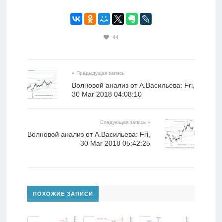
44
« Предыдущая запись
Волновой анализ от А.Васильева: Fri,
30 Mar 2018 04:08:10
Следующая запись »
Волновой анализ от А.Васильева: Fri,
30 Mar 2018 05:42:25
ПОХОЖИЕ ЗАПИСИ