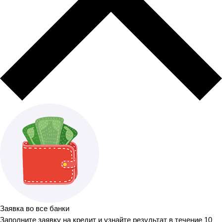
Заявка во все банки
Заполните заявку на кредит и узнайте результат в течение 10