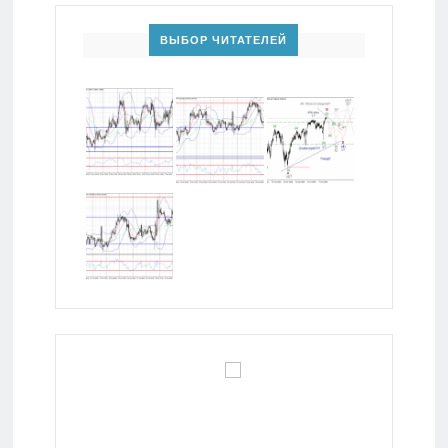
ВЫБОР ЧИТАТЕЛЕЙ