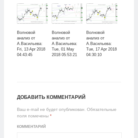
Волновой
Волновой
Волновой
анализ от
анализ от
анализ от
А.Васильева:
А.Васильева:
А.Васильева:
Fri, 13 Apr 2018
Tue, 01 May
Tue, 17 Apr 2018
04:43:45
2018 05:53:21
04:30:10
ДОБАВИТЬ КОММЕНТАРИЙ
Ваш e-mail не будет опубликован.
Обязательные
поля помечены
*
КОММЕНТАРИЙ