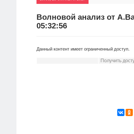
Волновой анализ от А.Ва
05:32:56
Данный контент имеет ограниченный доступ.