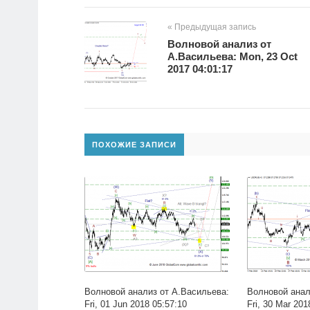
« Предыдущая запись
Волновой анализ от
А.Васильева: Mon, 23 Oct
2017 04:01:17
ПОХОЖИЕ ЗАПИСИ
Волновой анализ от А.Васильева:
Волновой анал
Fri, 01 Jun 2018 05:57:10
Fri, 30 Mar 201