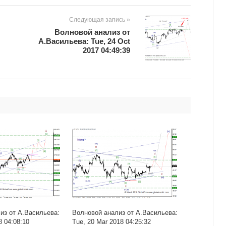
Следующая запись »
Волновой анализ от
А.Васильева: Tue, 24 Oct
2017 04:49:39
из от А.Васильева:
Волновой анализ от А.Васильева:
8 04:08:10
Tue, 20 Mar 2018 04:25:32