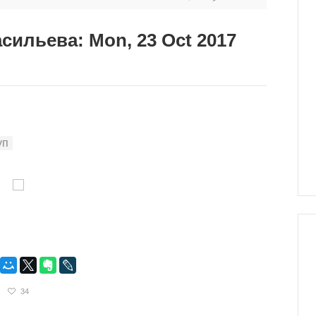
сильева: Mon, 23 Oct 2017
34