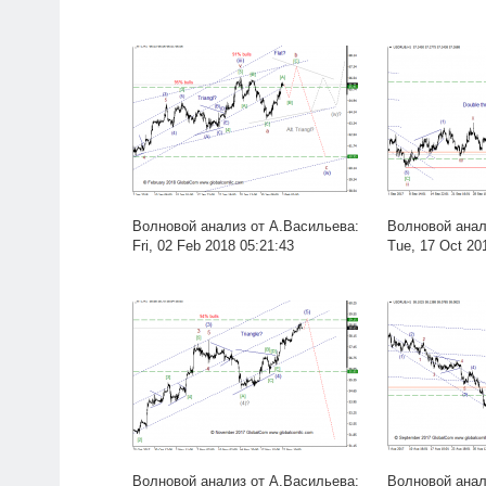
Волновой анализ от А.Васильева:
Волновой анал
Fri, 02 Feb 2018 05:21:43
Tue, 17 Oct 20
Волновой анализ от А.Васильева:
Волновой анал