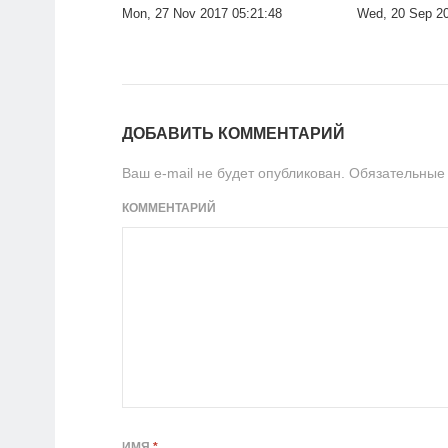
Mon, 27 Nov 2017 05:21:48
Wed, 20 Sep 20
ДОБАВИТЬ КОММЕНТАРИЙ
Ваш e-mail не будет опубликован.
Обязательные
КОММЕНТАРИЙ
ИМЯ
*