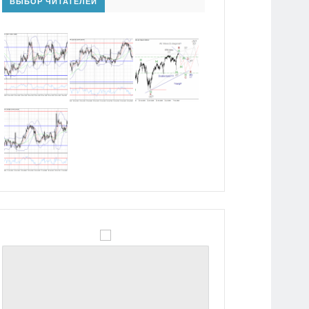
ВЫБОР ЧИТАТЕЛЕЙ