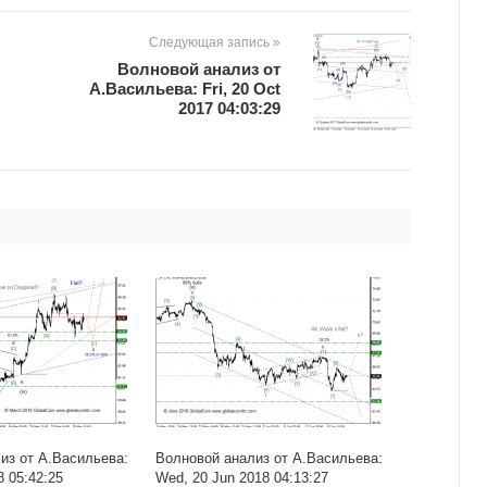
Следующая запись »
Волновой анализ от
А.Васильева: Fri, 20 Oct
2017 04:03:29
из от А.Васильева:
Волновой анализ от А.Васильева:
8 05:42:25
Wed, 20 Jun 2018 04:13:27