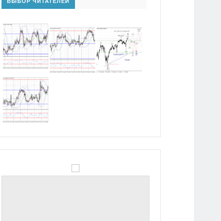
ВЫБОР ЧИТАТЕЛЕЙ