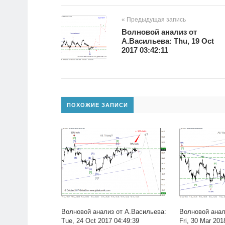
« Предыдущая запись
Волновой анализ от
А.Васильева: Thu, 19 Oct
2017 03:42:11
ПОХОЖИЕ ЗАПИСИ
Волновой анализ от А.Васильева:
Волновой анал
Tue, 24 Oct 2017 04:49:39
Fri, 30 Mar 201