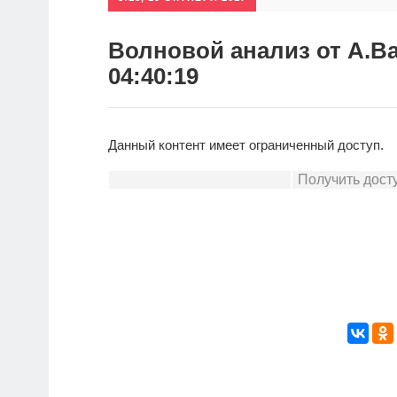
Волновой анализ от А.Ва
04:40:19
Данный контент имеет ограниченный доступ.