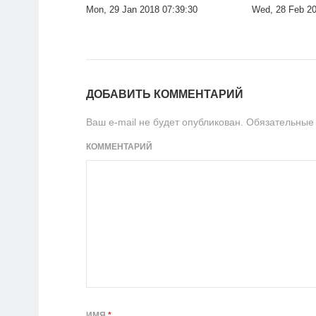
Mon, 29 Jan 2018 07:39:30
Wed, 28 Feb 20
ДОБАВИТЬ КОММЕНТАРИЙ
Ваш e-mail не будет опубликован.
Обязательные
КОММЕНТАРИЙ
ИМЯ
*