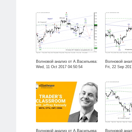
Волновой анализ от А.Васильева:
Волновой анал
Wed, 11 Oct 2017 04:50:54
Fri, 22 Sep 201
Волновой анализ от А.Васильева:
Волновой анал