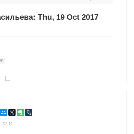
сильева: Thu, 19 Oct 2017
34