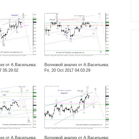
из от А.Васильева:
Волновой анализ от А.Васильева:
7 05:29:02
Fri, 20 Oct 2017 04:03:29
из от А.Васильева:
Волновой анализ от А.Васильева: