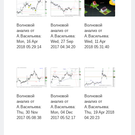
Волновой
Волновой
Волновой
анализ от
анализ от
анализ от
А.Васильева:
А.Васильева:
А.Васильева:
Mon, 16 Apr
Wed, 27 Sep
Wed, 11 Apr
2018 05:29:14
2017 04:34:20
2018 05:31:40
Волновой
Волновой
Волновой
анализ от
анализ от
анализ от
А.Васильева:
А.Васильева:
А.Васильева:
Thu, 30 Nov
Mon, 04 Dec
Thu, 19 Apr 2018
2017 05:08:38
2017 05:52:17
04:20:23