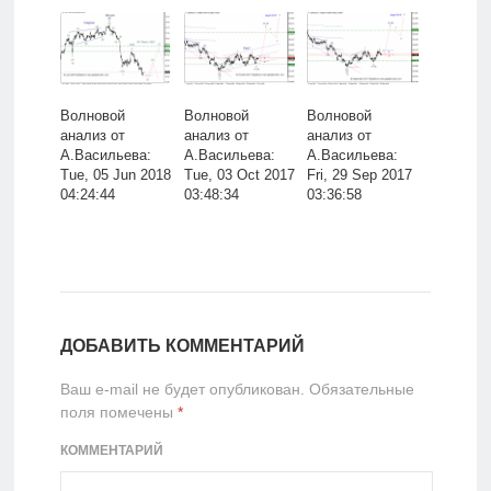
Волновой
Волновой
Волновой
анализ от
анализ от
анализ от
А.Васильева:
А.Васильева:
А.Васильева:
Tue, 05 Jun 2018
Tue, 03 Oct 2017
Fri, 29 Sep 2017
04:24:44
03:48:34
03:36:58
ДОБАВИТЬ КОММЕНТАРИЙ
Ваш e-mail не будет опубликован.
Обязательные
поля помечены
*
КОММЕНТАРИЙ