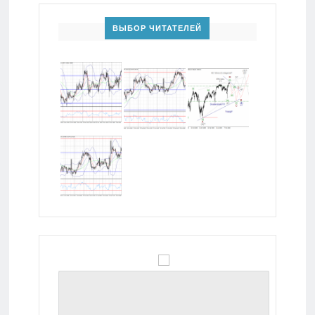
ВЫБОР ЧИТАТЕЛЕЙ