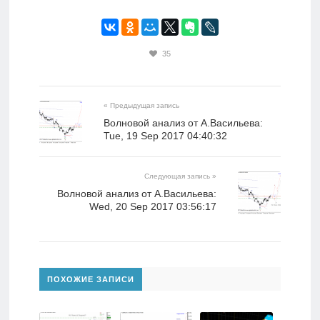
35
« Предыдущая запись
Волновой анализ от А.Васильева:
Tue, 19 Sep 2017 04:40:32
Следующая запись »
Волновой анализ от А.Васильева:
Wed, 20 Sep 2017 03:56:17
ПОХОЖИЕ ЗАПИСИ