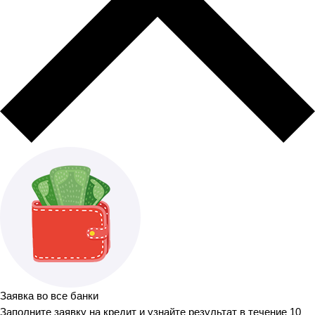
Заявка во все банки
Заполните заявку на кредит и узнайте результат в течение 10