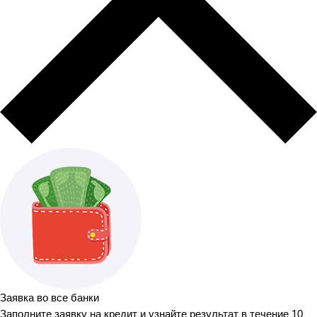
Заявка во все банки
Заполните заявку на кредит и узнайте результат в течение 10