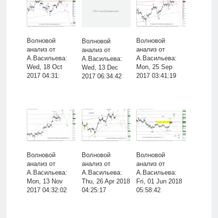
Волновой
Волновой
Волновой
анализ от
анализ от
анализ от
А.Васильева:
А.Васильева:
А.Васильева:
Wed, 18 Oct
Mon, 25 Sep
Wed, 13 Dec
2017 04:31:
2017 03:41:19
2017 06:34:42
Волновой
Волновой
Волновой
анализ от
анализ от
анализ от
А.Васильева:
А.Васильева:
А.Васильева:
Mon, 13 Nov
Thu, 26 Apr 2018
Fri, 01 Jun 2018
2017 04:32:02
04:25:17
05:58:42