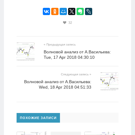
32
« Предыдущая запись
Волновой анализ от А.Васильева:
Tue, 17 Apr 2018 04:30:10
Следующая запись »
Волновой анализ от А.Васильева:
Wed, 18 Apr 2018 04:51:33
ПОХОЖИЕ ЗАПИСИ