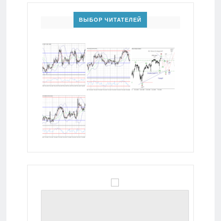
ВЫБОР ЧИТАТЕЛЕЙ