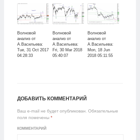
Волновой
Волновой
Волновой
анализ от
анализ от
анализ от
А.Васильева:
А.Васильева:
А.Васильева:
Tue, 31 Oct 2017
Fri, 30 Mar 2018
Mon, 18 Jun
04:28:33
05:40:07
2018 05:11:55
ДОБАВИТЬ КОММЕНТАРИЙ
Ваш e-mail не будет опубликован.
Обязательные
поля помечены
*
КОММЕНТАРИЙ