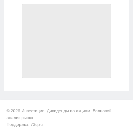
© 2026 Инвестиции. Дивиденды по акциям. Волновой
анализ рынка
Поддержка: 73q.ru