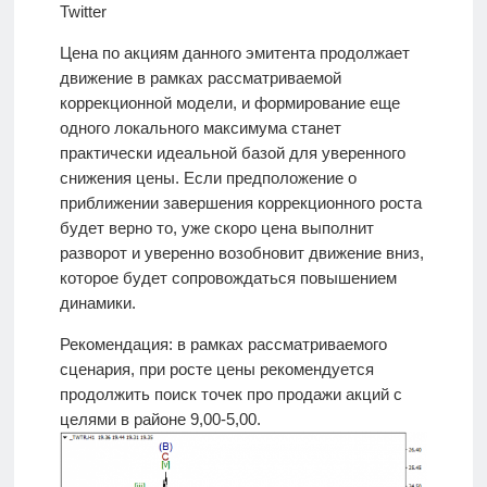
Twitter
Цена по акциям данного эмитента продолжает
движение в рамках рассматриваемой
коррекционной модели, и формирование еще
одного локального максимума станет
практически идеальной базой для уверенного
снижения цены. Если предположение о
приближении завершения коррекционного роста
будет верно то, уже скоро цена выполнит
разворот и уверенно возобновит движение вниз,
которое будет сопровождаться повышением
динамики.
Рекомендация: в рамках рассматриваемого
сценария, при росте цены рекомендуется
продолжить поиск точек про продажи акций с
целями в районе 9,00-5,00.