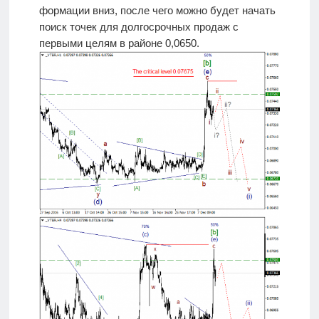
формации вниз, после чего можно будет начать
поиск точек для долгосрочных продаж с
первыми целям в районе 0,0650.