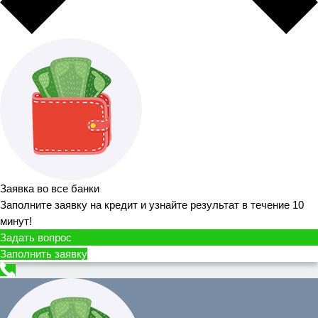
Заявка во все банки
Заполните заявку на кредит и узнайте результат в течение 10
минут!
Задать вопрос
Заполнить заявку