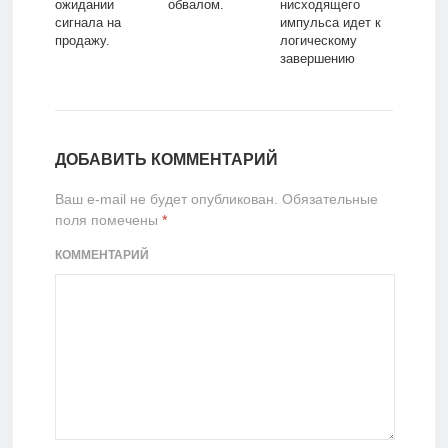
ожидании
обвалом.
нисходящего
сигнала на
импульса идет к
продажу.
логическому
завершению
ДОБАВИТЬ КОММЕНТАРИЙ
Ваш e-mail не будет опубликован.
Обязательные
поля помечены
*
КОММЕНТАРИЙ