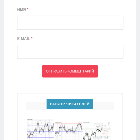
ИМЯ
*
E-MAIL
*
ВЫБОР ЧИТАТЕЛЕЙ