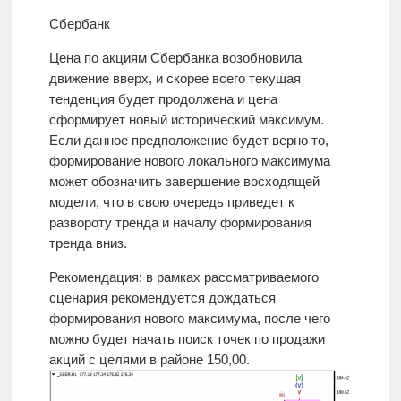
Сбербанк
Цена по акциям Сбербанка возобновила
движение вверх, и скорее всего текущая
тенденция будет продолжена и цена
сформирует новый исторический максимум.
Если данное предположение будет верно то,
формирование нового локального максимума
может обозначить завершение восходящей
модели, что в свою очередь приведет к
развороту тренда и началу формирования
тренда вниз.
Рекомендация: в рамках рассматриваемого
сценария рекомендуется дождаться
формирования нового максимума, после чего
можно будет начать поиск точек по продажи
акций с целями в районе 150,00.