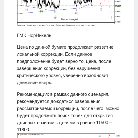
ГМК НорНикель
Цена по данной бумаге продолжает развитие
локальной коррекции. Если данное
предположение будет верно то, цена, после
завершения коррекции, без нарушения
критического уровня, уверенно возобновит
движение вверх.
Рекомендация: в рамках данного сценария,
рекомендуется дождаться завершения
рассматриваемой коррекции, после чего можно
будет продолжить поиск точек для открытия
длинных позиций с целями в районе 11500 –
11800.