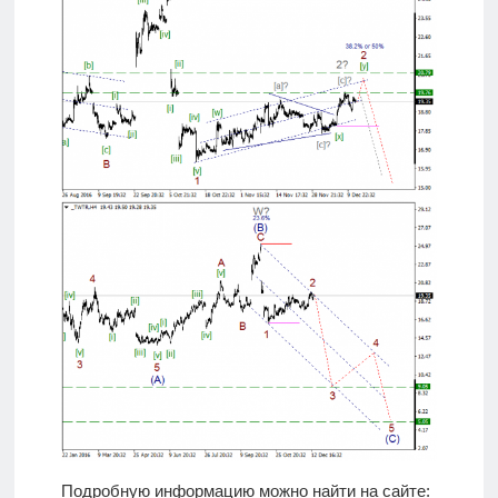
Подробную информацию можно найти на сайте: