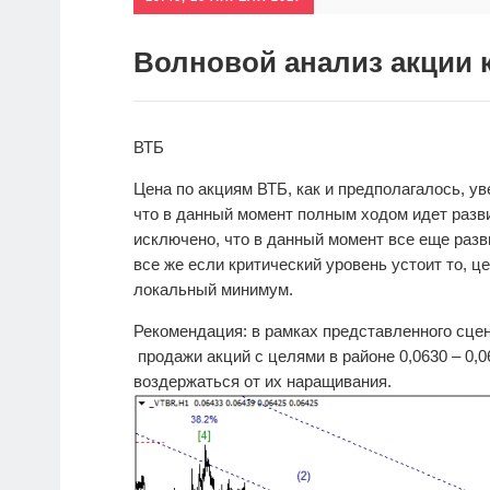
Волновой анализ акции 
ВТБ
Цена по акциям ВТБ, как и предполагалось, ув
что в данный момент полным ходом идет разви
исключено, что в данный момент все еще разв
все же если критический уровень устоит то, 
локальный минимум.
Рекомендация: в рамках представленного сце
продажи акций с целями в районе 0,0630 – 0,0
воздержаться от их наращивания.