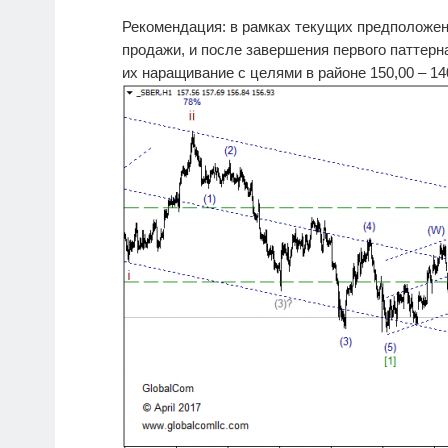
Рекомендация: в рамках текущих предположе
продажи, и после завершения первого паттерн
их наращивание с целями в районе 150,00 – 14