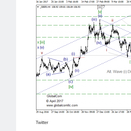
Twitter