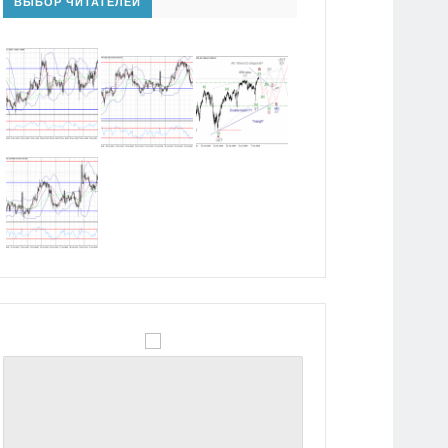
ВЫБОР ЧИТАТЕЛЕЙ