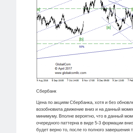
Сбербанк
Цена по акциям Сбербанка, хотя и без обновл
возобновила движение вниз и на данный моме
минимуму. Вполне вероятно, что в данный мом
очередного паттерна в виде 5-3 формации вни
будет верно то, после го полного завершения 