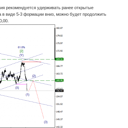
ния рекомендуется удерживать ранее открытые
а в виде 5-3 формации вниз, можно будет продолжить
0,00.