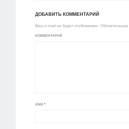
ДОБАВИТЬ КОММЕНТАРИЙ
Ваш e-mail не будет опубликован.
Обязательные
КОММЕНТАРИЙ
ИМЯ
*