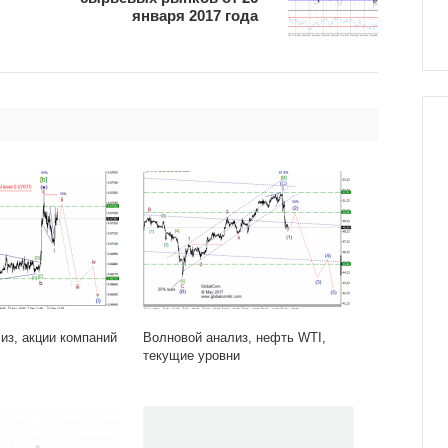
января 2017 года
из, акции компаний
Волновой анализ, нефть WTI,
текущие уровни