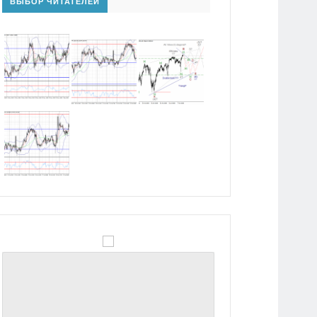
ВЫБОР ЧИТАТЕЛЕЙ