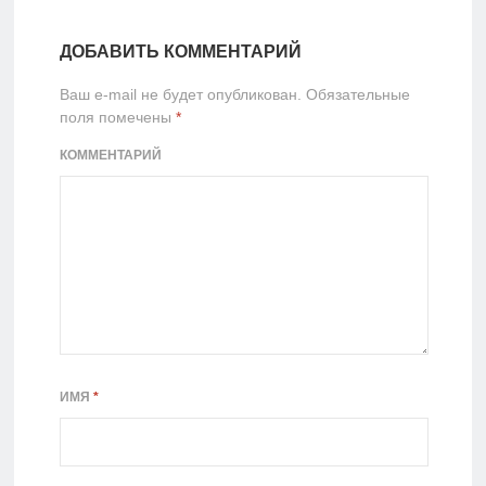
ДОБАВИТЬ КОММЕНТАРИЙ
Ваш e-mail не будет опубликован.
Обязательные
поля помечены
*
КОММЕНТАРИЙ
ИМЯ
*