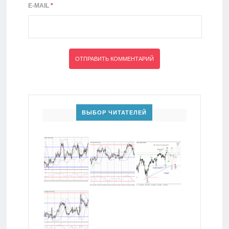
E-MAIL
*
ВЫБОР ЧИТАТЕЛЕЙ