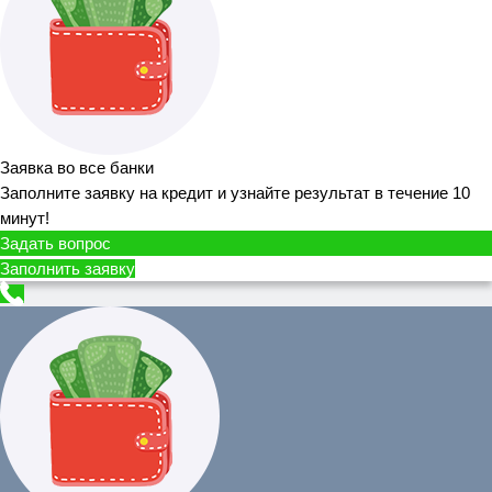
Заявка во все банки
Заполните заявку на кредит и узнайте результат в течение 10
минут!
Задать вопрос
Заполнить заявку