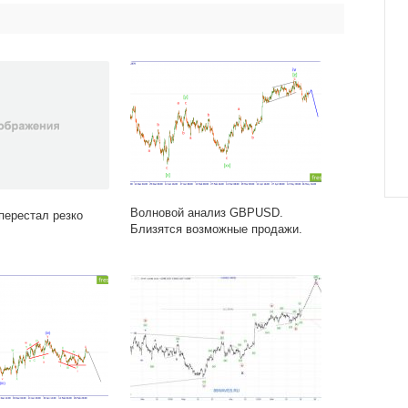
Волновой анализ GBPUSD.
перестал резко
Близятся возможные продажи.