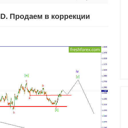
D. Продаем в коррекции