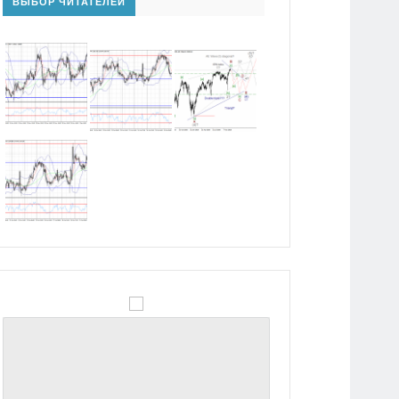
ВЫБОР ЧИТАТЕЛЕЙ