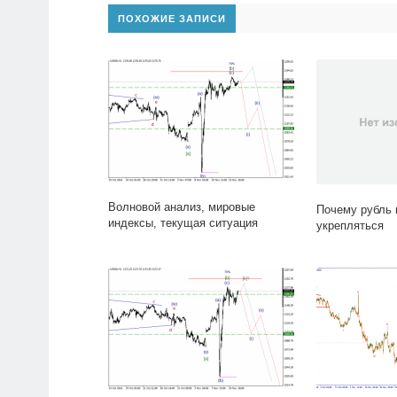
ПОХОЖИЕ ЗАПИСИ
Волновой анализ, мировые
Почему рубль 
индексы, текущая ситуация
укрепляться