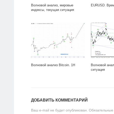
Волновой анализ, мировые
EURUSD. Врем
индексы, текущая ситуация
Волновой анализ Bitcoin. 1H
Волновой анал
ситуация
ДОБАВИТЬ КОММЕНТАРИЙ
Ваш e-mail не будет опубликован.
Обязательные