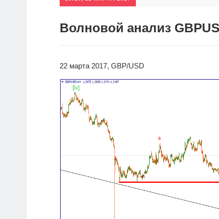
Волновой анализ GBPUS
22 марта 2017, GBP/USD