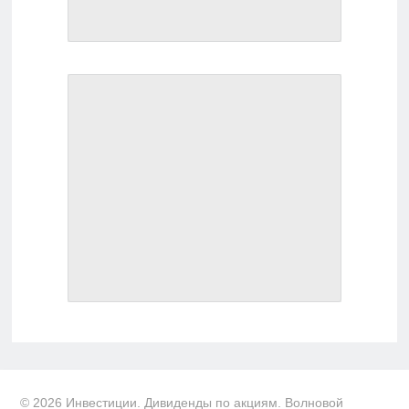
© 2026 Инвестиции. Дивиденды по акциям. Волновой