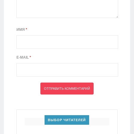
ИМЯ
*
E-MAIL
*
ВЫБОР ЧИТАТЕЛЕЙ