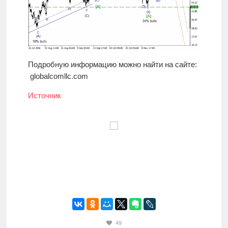
Подробную информацию можно найти на сайте:
globalcomllc.com
Источник
49