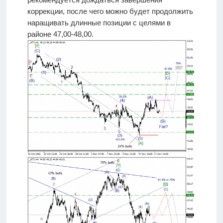
коррекции, после чего можно будет продолжить
наращивать длинные позиции с целями в
районе 47,00-48,00.