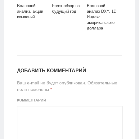
Волновой
Forex обзор на
Волновой
анализ, акции
будущий год
анализ DXY. 1D.
компаний
Индекс
американского
доллара
ДОБАВИТЬ КОММЕНТАРИЙ
Ваш e-mail не будет опубликован.
Обязательные
поля помечены
*
КОММЕНТАРИЙ