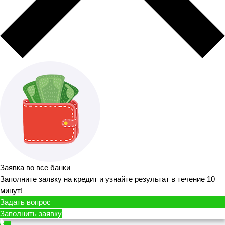
Заявка во все банки
Заполните заявку на кредит и узнайте результат в течение 10
минут!
Задать вопрос
Заполнить заявку