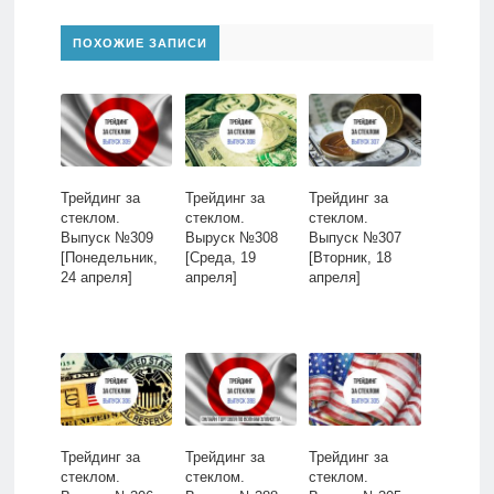
ПОХОЖИЕ ЗАПИСИ
Трейдинг за
Трейдинг за
Трейдинг за
стеклом.
стеклом.
стеклом.
Выпуск №309
Выруск №308
Выпуск №307
[Понедельник,
[Среда, 19
[Вторник, 18
24 апреля]
апреля]
апреля]
Трейдинг за
Трейдинг за
Трейдинг за
стеклом.
стеклом.
стеклом.