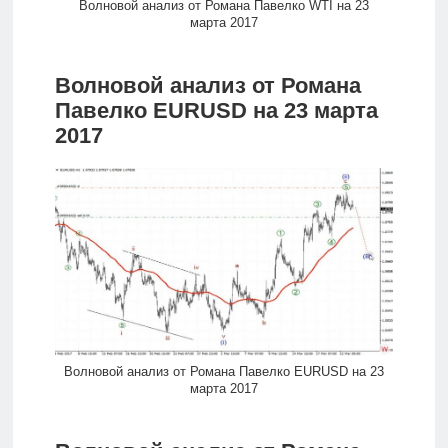
Волновой анализ от Романа Павелко WTI на 23
марта 2017
Волновой анализ от Романа
Павелко EURUSD на 23 марта
2017
Волновой анализ от Романа Павелко EURUSD на 23
марта 2017