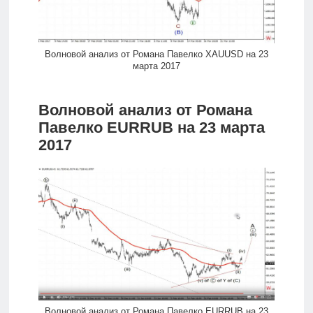
Волновой анализ от Романа Павелко XAUUSD на 23
марта 2017
Волновой анализ от Романа
Павелко EURRUB на 23 марта
2017
Волновой анализ от Романа Павелко EURRUB на 23