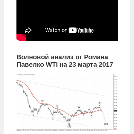
Волновой анализ от Романа
Павелко WTI на 23 марта 2017