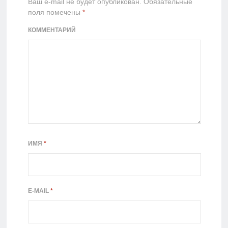
Ваш e-mail не будет опубликован.
Обязательные
поля помечены
*
КОММЕНТАРИЙ
ИМЯ
*
E-MAIL
*