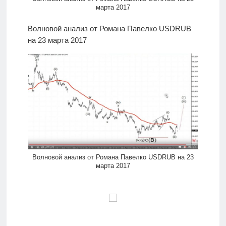
марта 2017
Волновой анализ от Романа Павелко USDRUB
на 23 марта 2017
Волновой анализ от Романа Павелко USDRUB на 23
марта 2017