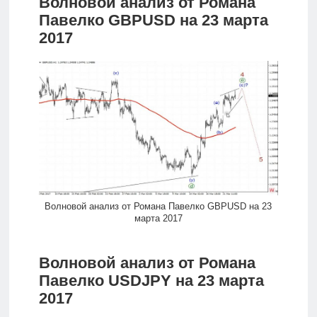
Волновой анализ от Романа
Павелко GBPUSD на 23 марта
2017
Волновой анализ от Романа Павелко GBPUSD на 23
марта 2017
Волновой анализ от Романа
Павелко USDJPY на 23 марта
2017