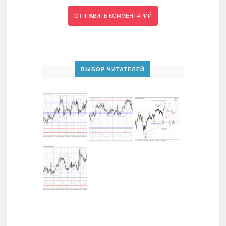
ВЫБОР ЧИТАТЕЛЕЙ