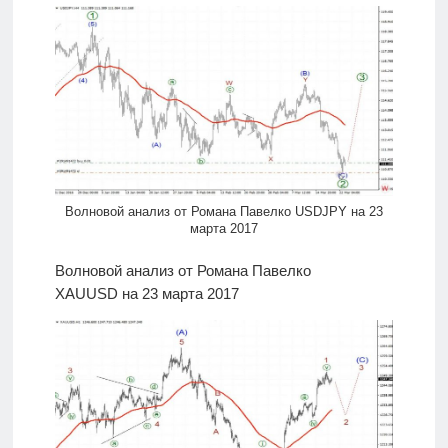
Волновой анализ от Романа Павелко USDJPY на 23
марта 2017
Волновой анализ от Романа Павелко
XAUUSD на 23 марта 2017