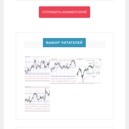
ВЫБОР ЧИТАТЕЛЕЙ