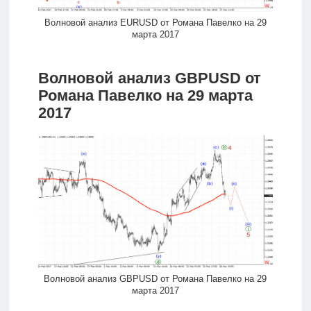
Волновой анализ EURUSD от Романа Павелко на 29
марта 2017
Волновой анализ GBPUSD от
Романа Павелко на 29 марта
2017
Волновой анализ GBPUSD от Романа Павелко на 29
марта 2017