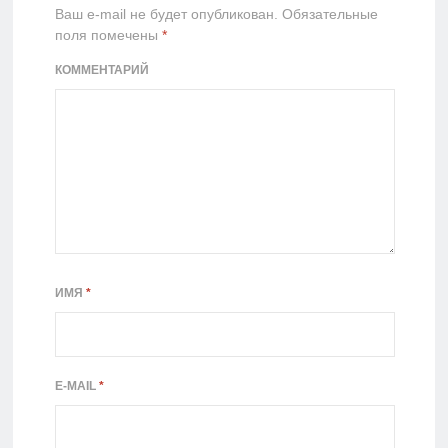
Ваш e-mail не будет опубликован.
Обязательные
поля помечены
*
КОММЕНТАРИЙ
ИМЯ
*
E-MAIL
*