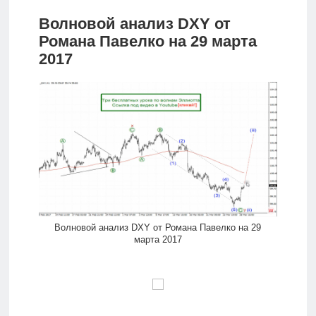
Волновой анализ DXY от
Романа Павелко на 29 марта
2017
Волновой анализ DXY от Романа Павелко на 29
марта 2017