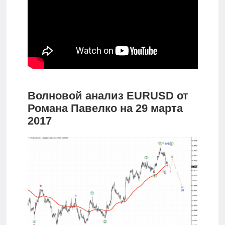
Волновой анализ EURUSD от
Романа Павелко на 29 марта
2017