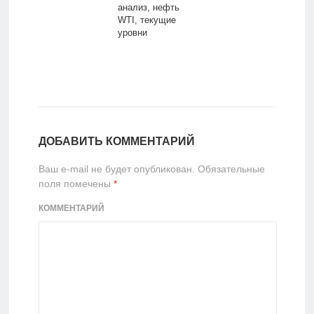
анализ, нефть
WTI, текущие
уровни
ДОБАВИТЬ КОММЕНТАРИЙ
Ваш e-mail не будет опубликован.
Обязательные
поля помечены
*
КОММЕНТАРИЙ