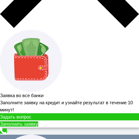
Заявка во все банки
Заполните заявку на кредит и узнайте результат в течение 10
минут!
Задать вопрос
Заполнить заявку