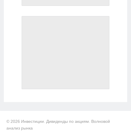
© 2026 Инвестиции. Дивиденды по акциям. Волновой
анализ рынка