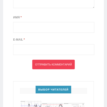
ИМЯ
*
E-MAIL
*
ВЫБОР ЧИТАТЕЛЕЙ