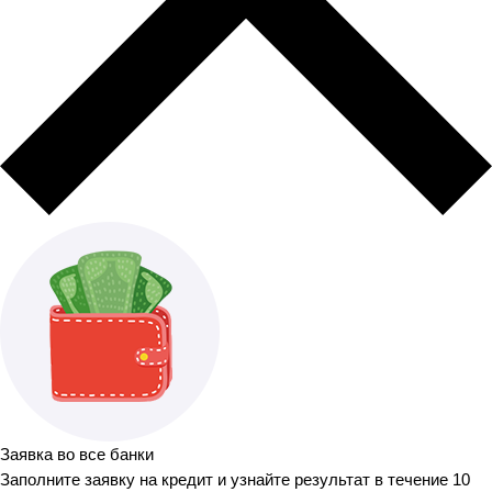
Заявка во все банки
Заполните заявку на кредит и узнайте результат в течение 10