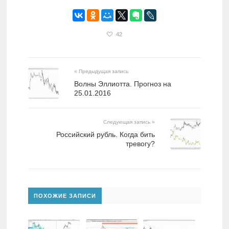
42
« Предыдущая запись
Волны Эллиотта. Прогноз на
25.01.2016
Следующая запись »
Российский рубль. Когда бить
тревогу?
ПОХОЖИЕ ЗАПИСИ