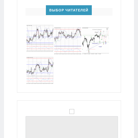
ВЫБОР ЧИТАТЕЛЕЙ