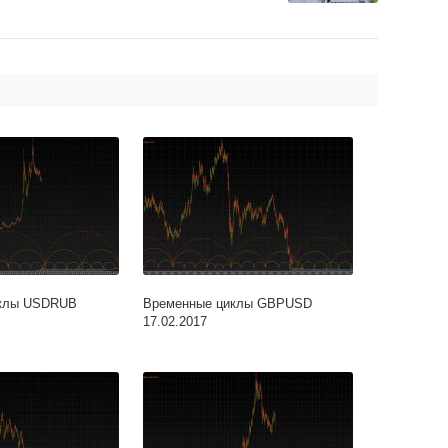
иклы USDRUB
Временные циклы GBPUSD
17.02.2017