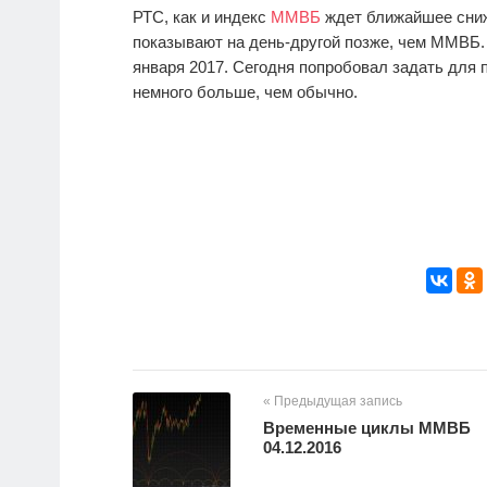
РТС, как и индекс
ММВБ
ждет ближайшее сниж
показывают на день-другой позже, чем ММВБ. 
января 2017. Сегодня попробовал задать для 
немного больше, чем обычно.
« Предыдущая запись
Временные циклы ММВБ
04.12.2016