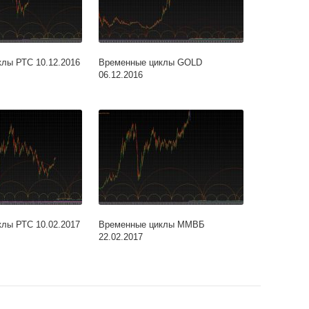
лы РТС 10.12.2016
Временные циклы GOLD
06.12.2016
лы РТС 10.02.2017
Временные циклы ММВБ
22.02.2017