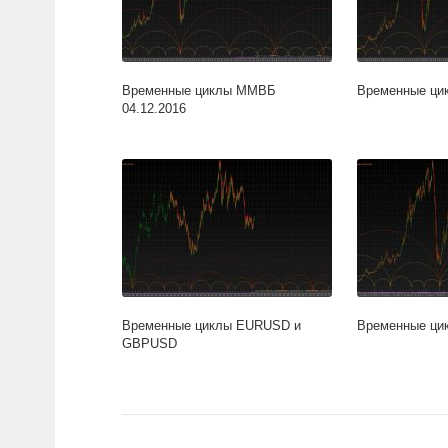
Временные циклы ММВБ
Временные цик
04.12.2016
Временные циклы EURUSD и
Временные цик
GBPUSD