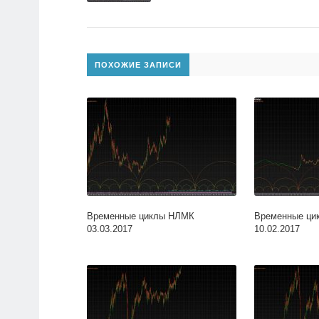
ПОХОЖИЕ ЗАПИСИ
Временные циклы НЛМК
Временные ц
03.03.2017
10.02.2017