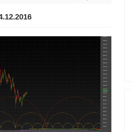
.12.2016