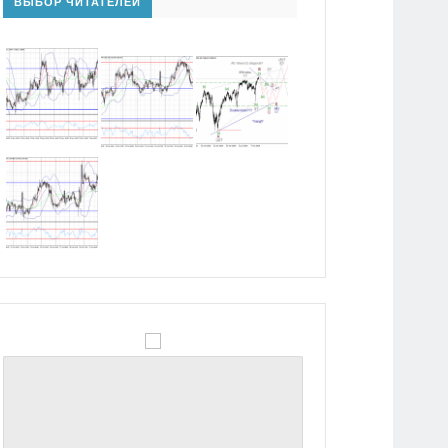
ВЫБОР ЧИТАТЕЛЕЙ