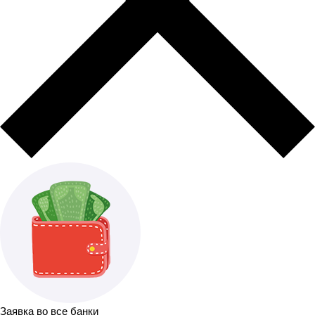
Заявка во все банки