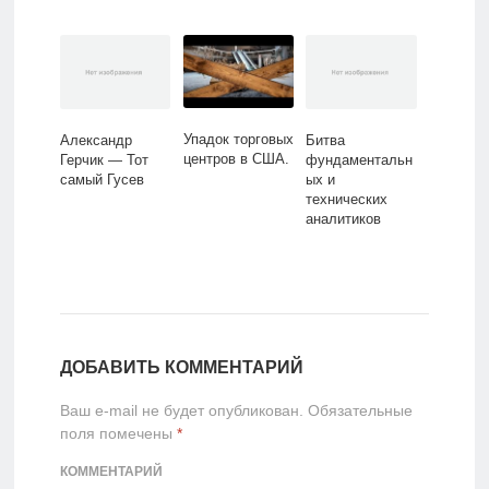
Упадок торговых
Александр
Битва
центров в США.
Герчик — Тот
фундаментальн
самый Гусев
ых и
технических
аналитиков
ДОБАВИТЬ КОММЕНТАРИЙ
Ваш e-mail не будет опубликован.
Обязательные
поля помечены
*
КОММЕНТАРИЙ