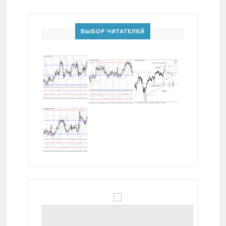
ВЫБОР ЧИТАТЕЛЕЙ