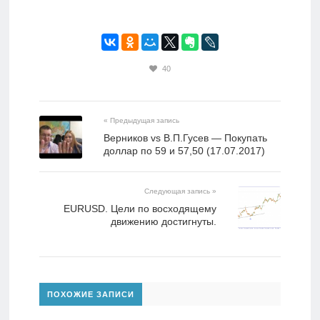
40
« Предыдущая запись
Верников vs В.П.Гусев — Покупать
доллар по 59 и 57,50 (17.07.2017)
Следующая запись »
EURUSD. Цели по восходящему
движению достигнуты.
ПОХОЖИЕ ЗАПИСИ