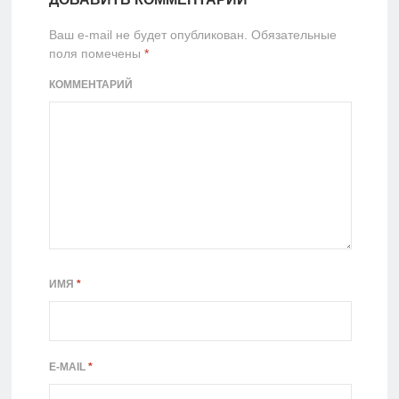
Ваш e-mail не будет опубликован.
Обязательные
поля помечены
*
КОММЕНТАРИЙ
ИМЯ
*
E-MAIL
*