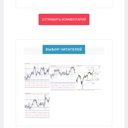
ВЫБОР ЧИТАТЕЛЕЙ