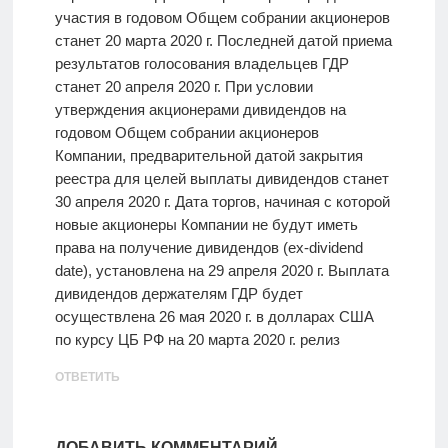
участия в годовом Общем собрании акционеров
станет 20 марта 2020 г. Последней датой приема
результатов голосования владельцев ГДР
станет 20 апреля 2020 г. При условии
утверждения акционерами дивидендов на
годовом Общем собрании акционеров
Компании, предварительной датой закрытия
реестра для целей выплаты дивидендов станет
30 апреля 2020 г. Дата торгов, начиная с которой
новые акционеры Компании не будут иметь
права на получение дивидендов (ex-dividend
date), установлена на 29 апреля 2020 г. Выплата
дивидендов держателям ГДР будет
осуществлена 26 мая 2020 г. в долларах США
по курсу ЦБ РФ на 20 марта 2020 г. релиз
ОТВЕТИТЬ
ДОБАВИТЬ КОММЕНТАРИЙ