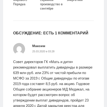
Порядка
производство в
сентябре
ОБСУЖДЕНИЕ: ЕСТЬ 1 КОММЕНТАРИЙ
Максим
25.03.2020 в 03:28
Совет директоров ГК «Мать и дитя»
рекомендовал выплатить дивиденды в размере
639 млн руб. или 23% от чистой прибыли по
МСФО за 2019 г. Общие дивиденды по итогам
2019 года составят 8,5 руб. на акцию. Годовое
Общее собрание акционеров МД Медикал, на
котором будет рассмотрен вопрос об
утверждении выплат дивидендов, пройдет 23
апреля 2020 г. Датой закрытия реестра для