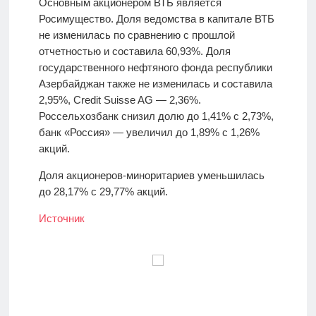
Основным акционером ВТБ является
Росимущество. Доля ведомства в капитале ВТБ
не изменилась по сравнению с прошлой
отчетностью и составила 60,93%. Доля
государственного нефтяного фонда республики
Азербайджан также не изменилась и составила
2,95%, Credit Suisse AG — 2,36%.
Россельхозбанк снизил долю до 1,41% с 2,73%,
банк «Россия» — увеличил до 1,89% с 1,26%
акций.
Доля акционеров-миноритариев уменьшилась
до 28,17% с 29,77% акций.
Источник