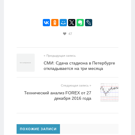
47
« Предыдущая запись
СМИ: Сдача стадиона в Петербурге
откладывается на три месяца
Следующая запись »
​Технический анализ FOREX от 27
декабря 2016 года
ПОХОЖИЕ ЗАПИСИ