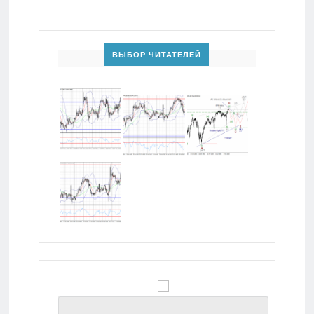
ВЫБОР ЧИТАТЕЛЕЙ