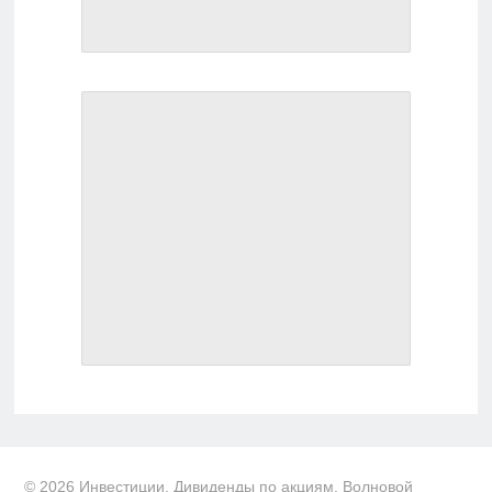
© 2026 Инвестиции. Дивиденды по акциям. Волновой