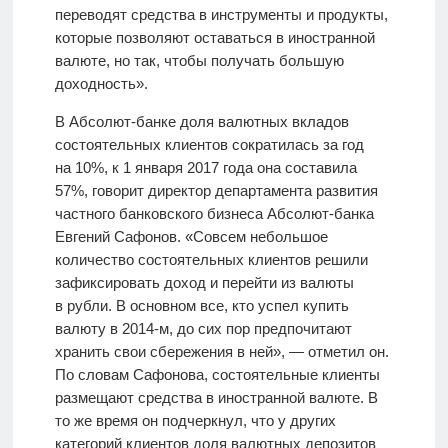
переводят средства в инструменты и продукты,
которые позволяют оставаться в иностранной
валюте, но так, чтобы получать большую
доходность».
В Абсолют-банке доля валютных вкладов
состоятельных клиентов сократилась за год
на 10%, к 1 января 2017 года она составила
57%, говорит директор департамента развития
частного банковского бизнеса Абсолют-банка
Евгений Сафонов. «Cовсем небольшое
количество состоятельных клиентов решили
зафиксировать доход и перейти из валюты
в рубли. В основном все, кто успел купить
валюту в 2014-м, до сих пор предпочитают
хранить свои сбережения в ней», — отметил он.
По словам Сафонова, состоятельные клиенты
размещают средства в иностранной валюте. В
то же время он подчеркнул, что у других
категорий клиентов доля валютных депозитов