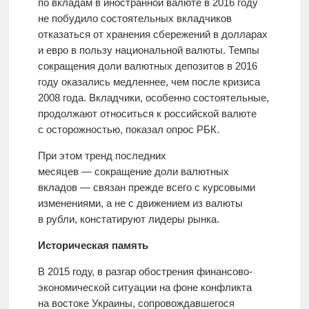
по вкладам в иностранной валюте в 2016 году
не побудило состоятельных вкладчиков
отказаться от хранения сбережений в долларах
и евро в пользу национальной валюты. Темпы
сокращения доли валютных депозитов в 2016
году оказались медленнее, чем после кризиса
2008 года. Вкладчики, особенно состоятельные,
продолжают относиться к российской валюте
с осторожностью, показал опрос РБК.
При этом тренд последних
месяцев — сокращение доли валютных
вкладов — связан прежде всего с курсовыми
изменениями, а не с движением из валюты
в рубли, констатируют лидеры рынка.
Историческая память
В 2015 году, в разгар обострения финансово-
экономической ситуации на фоне конфликта
на востоке Украины, сопровождавшегося