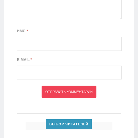
ИМЯ
*
E-MAIL
*
ВЫБОР ЧИТАТЕЛЕЙ