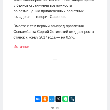
у банков ограничены возможности
по размещению привлеченных валютных
вкладов», — говорит Сафонов.
Вместе с тем первый зампред правления
Совкомбанка Сергей Хотимский ожидает роста
ставок к концу 2017 года — на 0,5%.
Источник
49