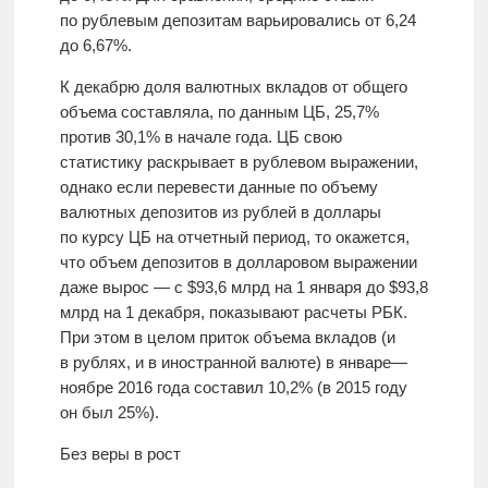
по рублевым депозитам варьировались от 6,24
до 6,67%.
К декабрю доля валютных вкладов от общего
объема составляла, по данным ЦБ, 25,7%
против 30,1% в начале года. ЦБ свою
статистику раскрывает в рублевом выражении,
однако если перевести данные по объему
валютных депозитов из рублей в доллары
по курсу ЦБ на отчетный период, то окажется,
что объем депозитов в долларовом выражении
даже вырос — с $93,6 млрд на 1 января до $93,8
млрд на 1 декабря, показывают расчеты РБК.
При этом в целом приток объема вкладов (и
в рублях, и в иностранной валюте) в январе—
ноябре 2016 года составил 10,2% (в 2015 году
он был 25%).
Без веры в рост