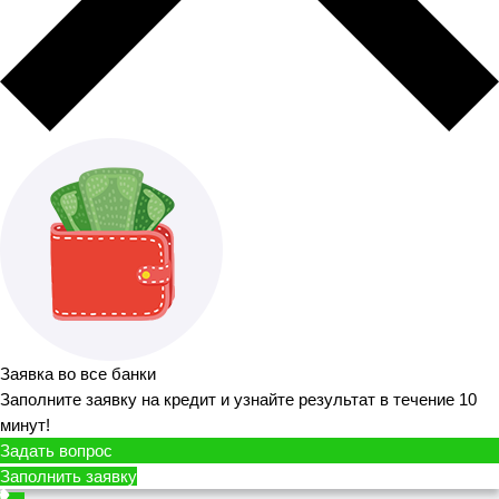
Заявка во все банки
Заполните заявку на кредит и узнайте результат в течение 10
минут!
Задать вопрос
Заполнить заявку