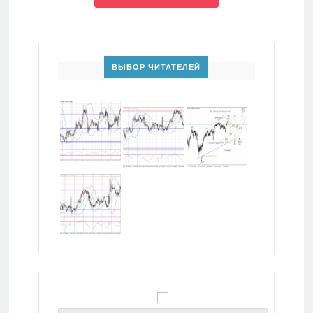
ВЫБОР ЧИТАТЕЛЕЙ