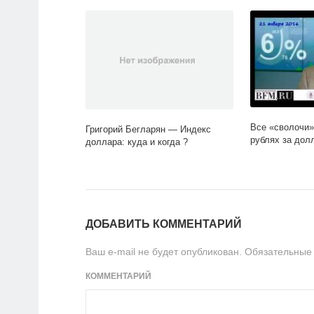
Все «сволочи»
Григорий Бегларян — Индекс
рублях за долл
доллара: куда и когда ?
ДОБАВИТЬ КОММЕНТАРИЙ
Ваш e-mail не будет опубликован.
Обязательные
КОММЕНТАРИЙ