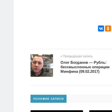
« Предыдущая запись
Олег Богданов — Рубль:
бессмысленные операции
Минфина (09.02.2017)
ПОХОЖИЕ ЗАПИСИ