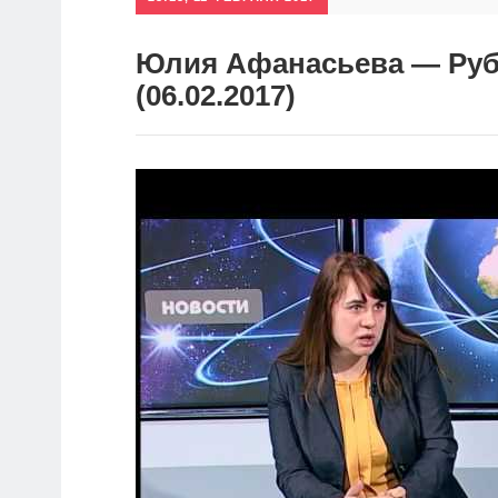
Юлия Афанасьева — Рубль
(06.02.2017)