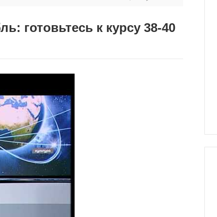
: готовьтесь к курсу 38-40