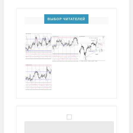
ВЫБОР ЧИТАТЕЛЕЙ