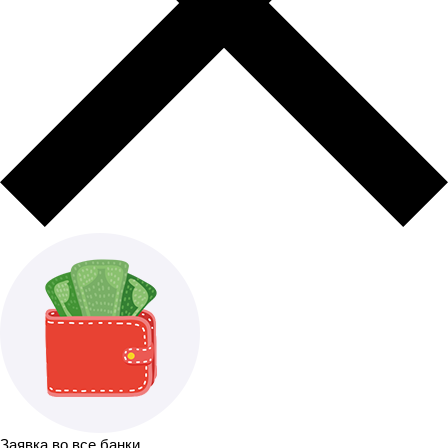
Заявка во все банки