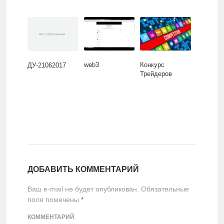
web3
Конкурс
ДУ-21062017
Трейдеров
ДОБАВИТЬ КОММЕНТАРИЙ
Ваш e-mail не будет опубликован.
Обязательные
поля помечены
*
КОММЕНТАРИЙ