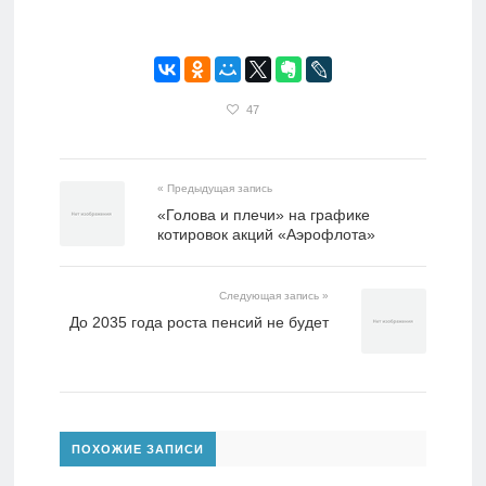
47
« Предыдущая запись
«Голова и плечи» на графике
котировок акций «Аэрофлота»
Следующая запись »
До 2035 года роста пенсий не будет
ПОХОЖИЕ ЗАПИСИ