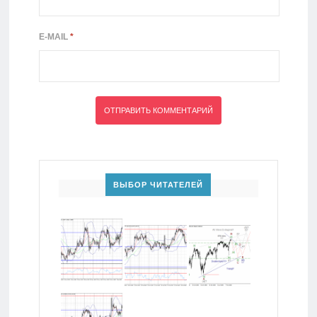
E-MAIL
*
ВЫБОР ЧИТАТЕЛЕЙ