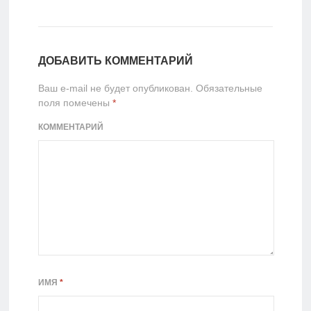
ДОБАВИТЬ КОММЕНТАРИЙ
Ваш e-mail не будет опубликован.
Обязательные
поля помечены
*
КОММЕНТАРИЙ
ИМЯ
*