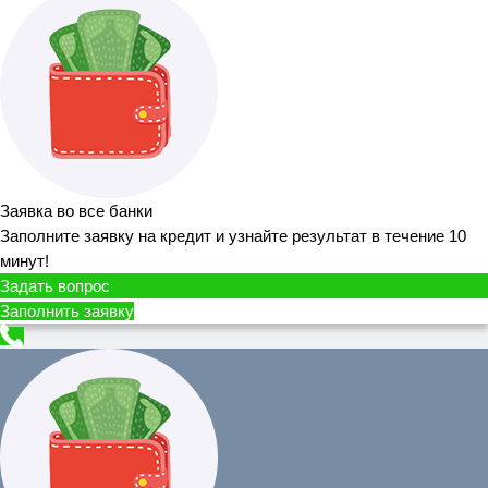
Заявка во все банки
Заполните заявку на кредит и узнайте результат в течение 10
минут!
Задать вопрос
Заполнить заявку