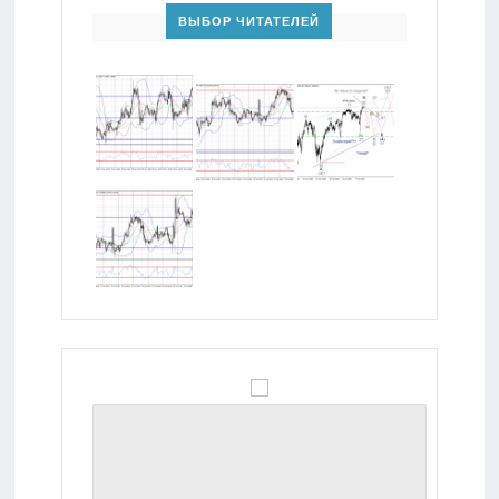
ВЫБОР ЧИТАТЕЛЕЙ