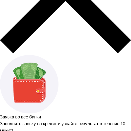
Заявка во все банки
Заполните заявку на кредит и узнайте результат в течение 10
минут!