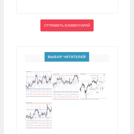
ВЫБОР ЧИТАТЕЛЕЙ