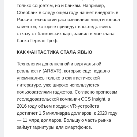
только соцсетям, но и банкам. Например,
Сбербанк в следующем году начнет внедрять в
России технологии распознавания лица и голоса
клиентов, которые приведут впоследствии к
отказу от банковских карт, заявил в мае глава
банка Герман Греф.
КАК ФАНТАСТИКА СТАЛА ЯВЬЮ
Технологии дополненной и виртуальной
реальности (AR&VR), которые еще недавно
упоминались только в фантастической
литературе, уже широко используются
пользователями гаджетов. Согласно прогнозам
исследовательской компании CCS Insight, в
2016 году объем продаж VR-устройств
достигнет 1,5 миллиарда долларов, к 2020 году
— 11 млрд долларов. Большую часть рынка
займут гарнитуры для смартфонов.