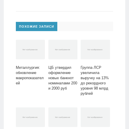
ПОХОЖИЕ ЗАПИСИ
Металлургия:
ЦБ утвердил
Группа ЛСР
обновление
оформление
увеличила
макропоказател
новых банкнот
выручку на 13%
ей
номиналами 200
до рекордного
и 2000 руб
уровня 98 млрд
рублей