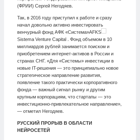
(ФРИИ) Сергей Негодяев.
Так, в 2016 году приступил к работе и сразу
начал довольно активно инвестировать
венчурный фонд АФК «Система»AFKS
Sistema Venture Capital . Фонд объемом в 10
миллиардов рублей занимается поиском и
приобретением интернет-активов в России и
странах СНГ. «Для «Системы» инвестиции в
новые IT-решения — это принципиально новое
стратегическое направление развития,
появление такого практически корпоративного
фонда — важный сигнал рынку и другим
крупным корпорациям, что стартапы — это
инвестиционно-привлекательное направление»,
— отметил Негодяев.
РУССКИЙ ПРОРЫВ В ОБЛАСТИ
НЕЙРОСЕТЕЙ