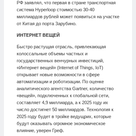
РФ заявлял, что первая в стране транспортная
система Hyperloop стоимостью 30-40
миллиардов рублей может появиться на участке
от Китая до порта Зарубино.
ИНТЕРНЕТ ВЕЩЕЙ
Быстро растущая отрасль, привлекающая
колоссальные объемы частных и
государственных венчурных инвестиций,
«Интернет вещей» (Internet of Things, IoT)
открывает новые возможности в сфере
автоматизации и роботизации. По оценке
аналитического агентства Gartner, количество
«вещей», подключенных к глобальной сети,
составляет 4,9 миллиарда, а к 2025 году их
число достигнет 50 миллиардов. Технология к
2025 году будет в тройке ведущрих, которые
будут оказывать огромное экономическое
влияние, уверен Греф.