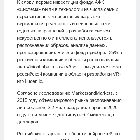
К слову, первые инвестиции фонда АФК
«Система» были в технологии из числа самых
перспективных и прорывных на рынке –
виртуальная реальность и нейронные сети
(одно из направлений в разработке систем
искусственного интеллекта, используется в
распознавании образов, анализе данных,
прогнозировании). В июле фонд приобрел 25% в
российской компании в области распознавания
лиц VisionLabs, а в октябре — выкупил четверть
российской компании в области разработки VR-
игр Luden.io.
Согласно исследованию MarketsandMarkets, в
2015 году объем мирового рынка распознавания
лиц составил 2,2 миллиарда долларов, к 2020
году объем может достигнуть 6,2 миллиарда
долларов.
Российские стартапы в области нейросетей, по