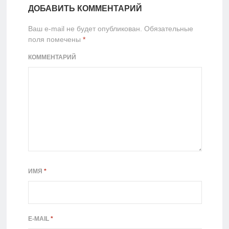
ДОБАВИТЬ КОММЕНТАРИЙ
Ваш e-mail не будет опубликован.
Обязательные
поля помечены
*
КОММЕНТАРИЙ
ИМЯ
*
E-MAIL
*