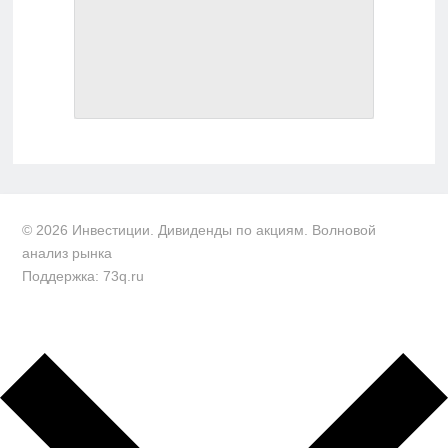
© 2026 Инвестиции. Дивиденды по акциям. Волновой
анализ рынка
Поддержка: 73q.ru