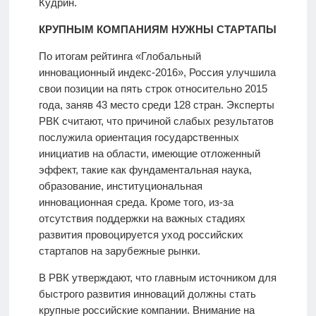
Кудрин.
КРУПНЫМ КОМПАНИЯМ НУЖНЫ СТАРТАПЫ
По итогам рейтинга «Глобальный
инновационный индекс-2016», Россия улучшила
свои позиции на пять строк относительно 2015
года, заняв 43 место среди 128 стран. Эксперты
РВК считают, что причиной слабых результатов
послужила ориентация государственных
инициатив на области, имеющие отложенный
эффект, такие как фундаментальная наука,
образование, институциональная
инновационная среда. Кроме того, из-за
отсутствия поддержки на важных стадиях
развития провоцируется уход российских
стартапов на зарубежные рынки.
В РВК утверждают, что главным источником для
быстрого развития инноваций должны стать
крупные российские компании. Внимание на