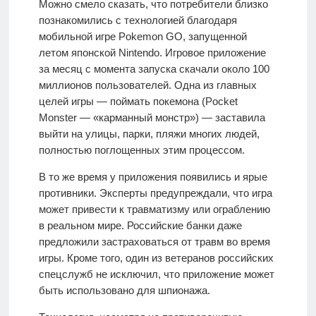
Можно смело сказать, что потребители близко
познакомились с технологией благодаря
мобильной игре Pokemon GO, запущенной
летом японской Nintendo. Игровое приложение
за месяц с момента запуска скачали около 100
миллионов пользователей. Одна из главных
целей игры — поймать покемона (Pocket
Monster — «карманный монстр») — заставила
выйти на улицы, парки, пляжи многих людей,
полностью поглощенных этим процессом.
В то же время у приложения появились и ярые
противники. Эксперты предупреждали, что игра
может привести к травматизму или ограблению
в реальном мире. Российские банки даже
предложили застраховаться от травм во время
игры. Кроме того, один из ветеранов российских
спецслужб не исключил, что приложение может
быть использовано для шпионажа.