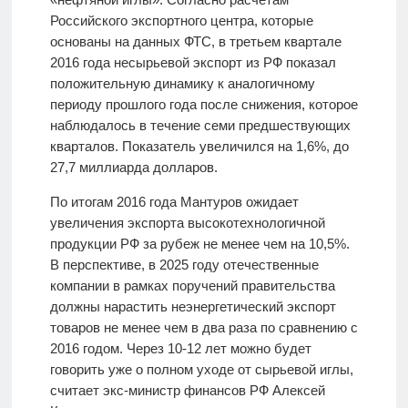
Российского экспортного центра, которые
основаны на данных ФТС, в третьем квартале
2016 года несырьевой экспорт из РФ показал
положительную динамику к аналогичному
периоду прошлого года после снижения, которое
наблюдалось в течение семи предшествующих
кварталов. Показатель увеличился на 1,6%, до
27,7 миллиарда долларов.
По итогам 2016 года Мантуров ожидает
увеличения экспорта высокотехнологичной
продукции РФ за рубеж не менее чем на 10,5%.
В перспективе, в 2025 году отечественные
компании в рамках поручений правительства
должны нарастить неэнергетический экспорт
товаров не менее чем в два раза по сравнению с
2016 годом. Через 10-12 лет можно будет
говорить уже о полном уходе от сырьевой иглы,
считает экс-министр финансов РФ Алексей