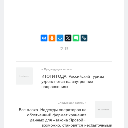
57
« Предыдущая запись
ИТОГИ ГОДА: Российский туризм
укрепляется на внутренних
направлениях
Следующая запись »
Все плохо. Надежды операторов на
облегченный формат хранения
данных для «закона Яровой»,
возможно, становятся несбыточными