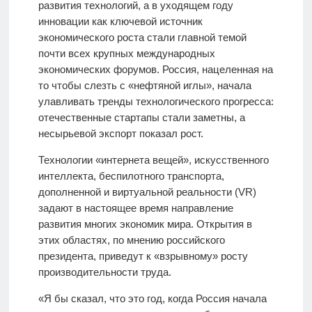
развития технологий, а в уходящем году
инновации как ключевой источник
экономического роста стали главной темой
почти всех крупных международных
экономических форумов. Россия, нацеленная на
то чтобы слезть с «нефтяной иглы», начала
улавливать тренды технологического прогресса:
отечественные стартапы стали заметны, а
несырьевой экспорт показал рост.
Технологии «интернета вещей», искусственного
интеллекта, беспилотного транспорта,
дополненной и виртуальной реальности (VR)
задают в настоящее время направление
развития многих экономик мира. Открытия в
этих областях, по мнению российского
президента, приведут к «взрывному» росту
производительности труда.
«Я бы сказал, что это год, когда Россия начала