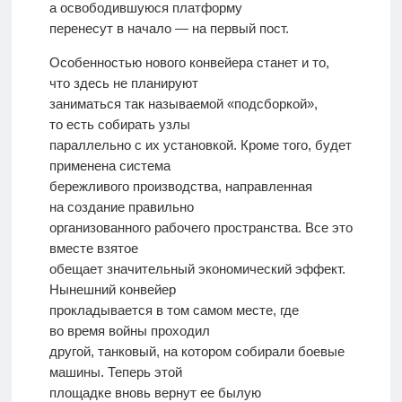
а освободившуюся платформу
перенесут в начало — на первый пост.
Особенностью нового конвейера станет и то,
что здесь не планируют
заниматься так называемой «подсборкой»,
то есть собирать узлы
параллельно с их установкой. Кроме того, будет
применена система
бережливого производства, направленная
на создание правильно
организованного рабочего пространства. Все это
вместе взятое
обещает значительный экономический эффект.
Нынешний конвейер
прокладывается в том самом месте, где
во время войны проходил
другой, танковый, на котором собирали боевые
машины. Теперь этой
площадке вновь вернут ее былую