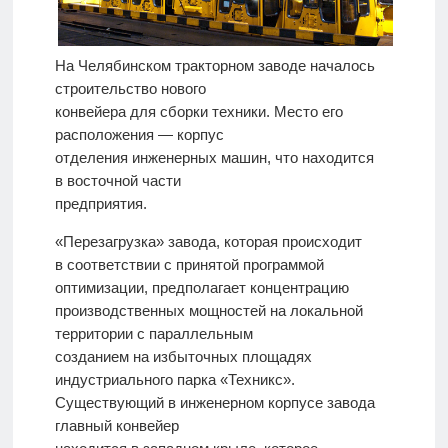
На Челябинском тракторном заводе началось
строительство нового
конвейера для сборки техники. Место его
расположения — корпус
отделения инженерных машин, что находится
в восточной части
предприятия.
«Перезагрузка» завода, которая происходит
в соответствии с принятой программой
оптимизации, предполагает концентрацию
производственных мощностей на локальной
территории с параллельным
созданием на избыточных площадях
индустриального парка «Техникс».
Существующий в инженерном корпусе завода
главный конвейер