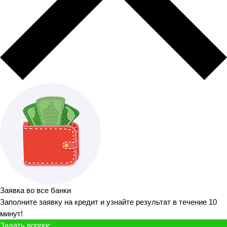
Заявка во все банки
Заполните заявку на кредит и узнайте результат в течение 10
минут!
Задать вопрос