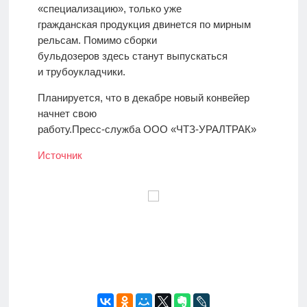
«специализацию», только уже
гражданская продукция двинется по мирным
рельсам. Помимо сборки
бульдозеров здесь станут выпускаться
и трубоукладчики.
Планируется, что в декабре новый конвейер
начнет свою
работу.Пресс-служба ООО «ЧТЗ-УРАЛТРАК»
Источник