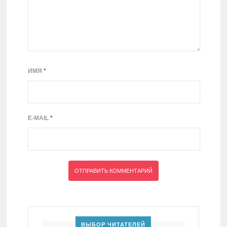
ИМЯ
*
E-MAIL
*
ВЫБОР ЧИТАТЕЛЕЙ