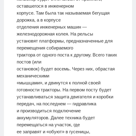
оставшегося в инженерном
корпусе. Там была так называемая бегущая
дорожка, а в корпусе
отделения инженерных машин —
железнодорожная колея. На рельсы
установят платформы, предназначенные для
перемещения собираемого
трактора от одного поста к другому. Всего таких
постов (или
остановок) будет восемь. Через них, обрастая
механическими
«мышцами», и двинутся к полной своей
готовности тракторы. На первом посту будет
устанавливаться защита двигателя и коробки
передач, на последнем — гидравлика
и производиться подключение
аккумуляторов. Далее техника будет
перемещаться на участок, где
ее заправят и «обуют» в гусеницы,