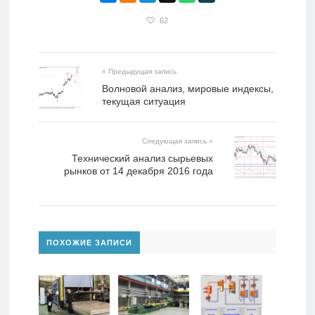
62
« Предыдущая запись
Волновой анализ, мировые индексы,
текущая ситуация
Следующая запись »
Технический анализ сырьевых
рынков от 14 декабря 2016 года
ПОХОЖИЕ ЗАПИСИ