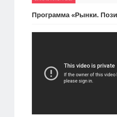
Программа «Рынки. Позиц