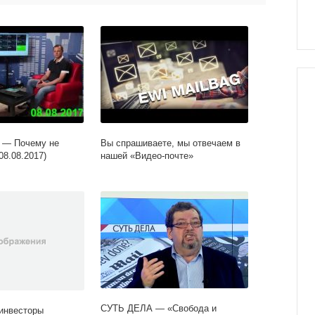
 — Почему не
Вы спрашиваете, мы отвечаем в
08.08.2017)
нашей «Видео-почте»
СУТЬ ДЕЛА — «Свобода и
инвесторы