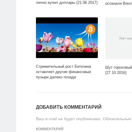
лично купил доллары (21.06.2017)
осознали Brexi
Стремительный рост Биткоина
Шут гороховый
оставляет другие финансовые
(27.10.2016)
пузыри далеко позади
ДОБАВИТЬ КОММЕНТАРИЙ
Ваш e-mail не будет опубликован.
Обязательные
КОММЕНТАРИЙ