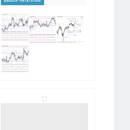
ВЫБОР ЧИТАТЕЛЕЙ