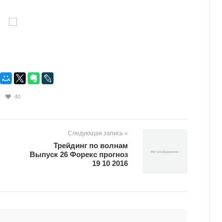
40
Следующая запись »
Трейдинг по волнам
Выпуск 26 Форекс прогноз
19 10 2016