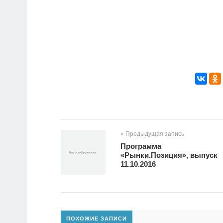
« Предыдущая запись
Программа
«Рынки.Позиция», выпуск
11.10.2016
ПОХОЖИЕ ЗАПИСИ