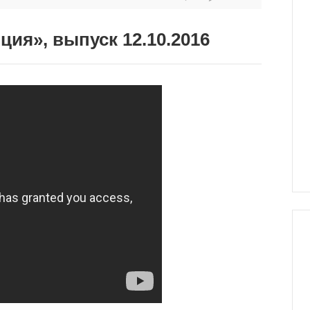
ия», выпуск 12.10.2016