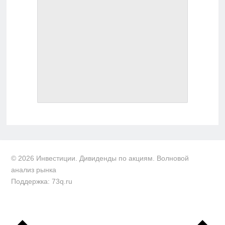
© 2026 Инвестиции. Дивиденды по акциям. Волновой
анализ рынка
Поддержка: 73q.ru