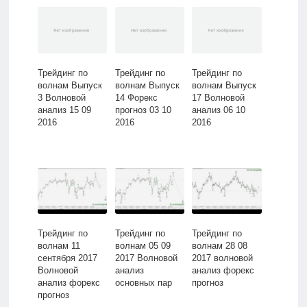
Трейдинг по
Трейдинг по
Трейдинг по
волнам Выпуск
волнам Выпуск
волнам Выпуск
3 Волновой
14 Форекс
17 Волновой
анализ 15 09
прогноз 03 10
анализ 06 10
2016
2016
2016
Трейдинг по
Трейдинг по
Трейдинг по
волнам 11
волнам 05 09
волнам 28 08
сентября 2017
2017 Волновой
2017 волновой
Волновой
анализ
анализ форекс
анализ форекс
основных пар
прогноз
прогноз