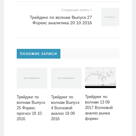
Следующая запись »
Трейдинг по волнам Выпуск 27
Форекс аналитика 20 10 2016
ПОХОЖИЕ ЗАПИСИ
Трейдинг по
Трейдинг по
Трейдинг по
волнам 13 09
волнам Выпуск
волнам Выпуск
2017 Волновой
25 Форекс
4 Волновой
анализ рынка
прогноз 18 10
анализ 19 09
форекс
2016
2016