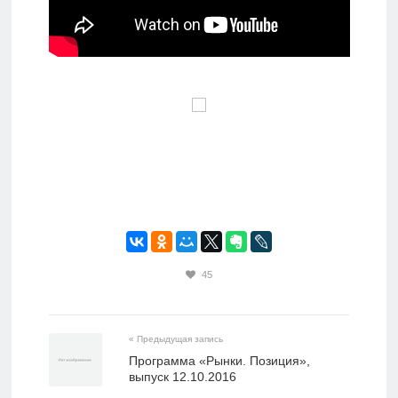
45
« Предыдущая запись
Программа «Рынки. Позиция»,
выпуск 12.10.2016