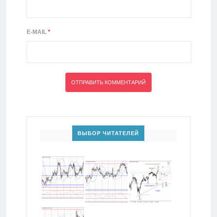
E-MAIL
*
ВЫБОР ЧИТАТЕЛЕЙ