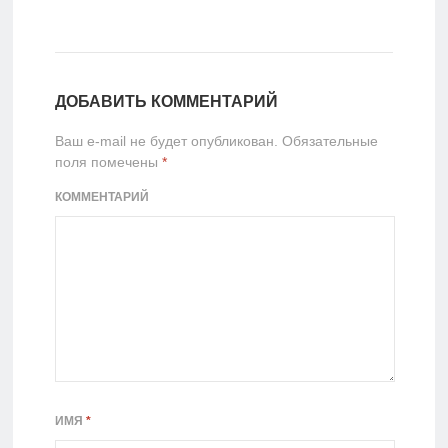
ДОБАВИТЬ КОММЕНТАРИЙ
Ваш e-mail не будет опубликован.
Обязательные
поля помечены
*
КОММЕНТАРИЙ
ИМЯ
*