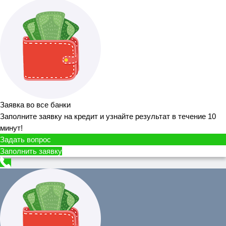
Заявка во все банки
Заполните заявку на кредит и узнайте результат в течение 10
минут!
Задать вопрос
Заполнить заявку