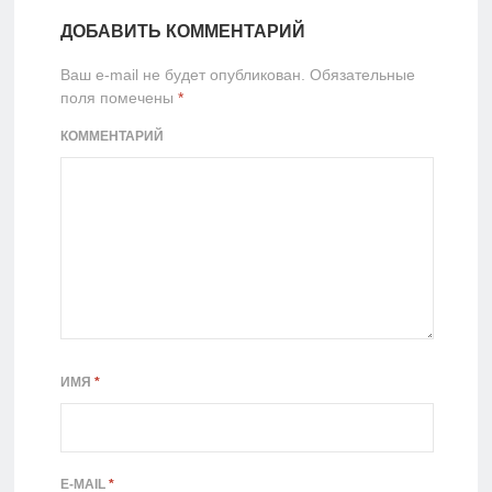
ДОБАВИТЬ КОММЕНТАРИЙ
Ваш e-mail не будет опубликован.
Обязательные
поля помечены
*
КОММЕНТАРИЙ
ИМЯ
*
E-MAIL
*