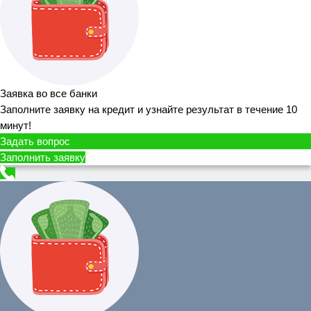
Заявка во все банки
Заполните заявку на кредит и узнайте результат в течение 10
минут!
Задать вопрос
Заполнить заявку