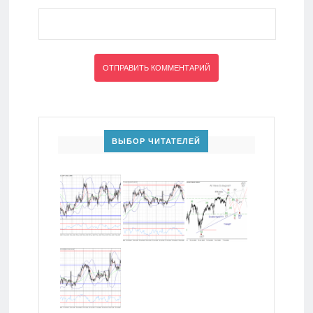
ВЫБОР ЧИТАТЕЛЕЙ