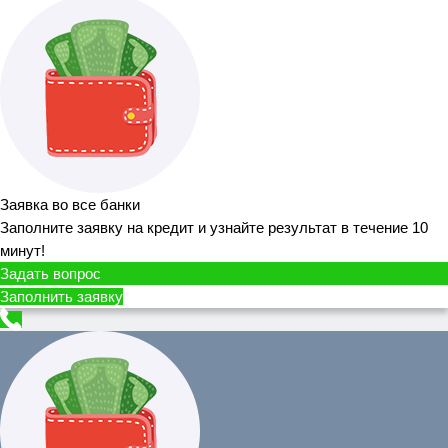
Заявка во все банки
Заполните заявку на кредит и узнайте результат в течение 10
минут!
Задать вопрос
Заполнить заявку