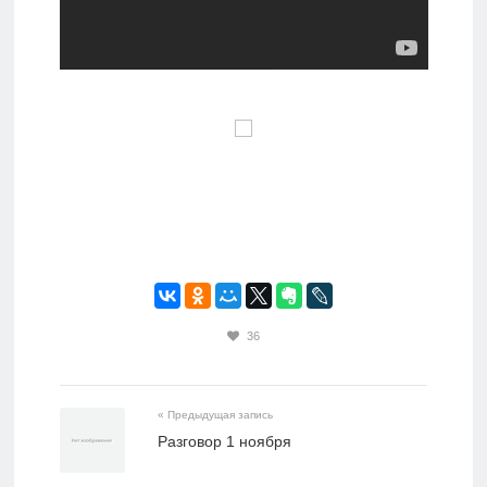
36
« Предыдущая запись
Разговор 1 ноября