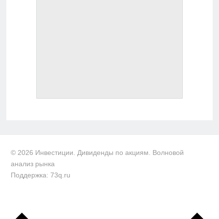
© 2026 Инвестиции. Дивиденды по акциям. Волновой
анализ рынка
Поддержка: 73q.ru