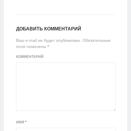
ДОБАВИТЬ КОММЕНТАРИЙ
Ваш e-mail не будет опубликован.
Обязательные
поля помечены
*
КОММЕНТАРИЙ
ИМЯ
*