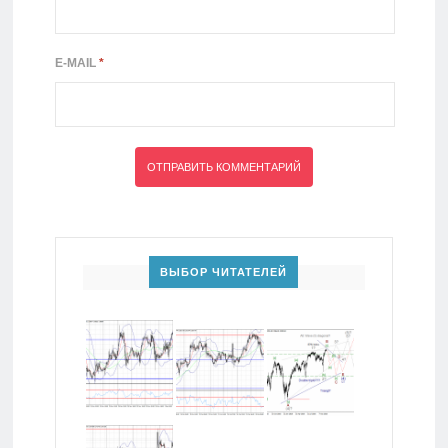
E-MAIL
*
ВЫБОР ЧИТАТЕЛЕЙ