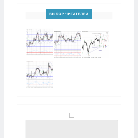
ВЫБОР ЧИТАТЕЛЕЙ