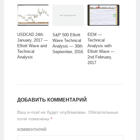
USDCAD 24th
EEM —
S&P 500 Elliott
January, 2017 —
Technical
Wave Technical
Elliott Wave and
Analysis with
Analysis — 30th
Technical
Elliott Wave —
September, 2016
Analysis
2nd February,
2017
ДОБАВИТЬ КОММЕНТАРИЙ
Ваш e-mail не будет опубликован.
Обязательные
поля помечены
*
КОММЕНТАРИЙ