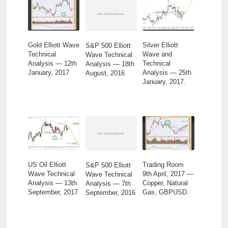
Gold Elliott Wave
Silver Elliott
S&P 500 Elliott
Technical
Wave and
Wave Technical
Analysis — 12th
Technical
Analysis — 18th
January, 2017
Analysis — 25th
August, 2016
January, 2017.
US Oil Elliott
Trading Room
S&P 500 Elliott
Wave Technical
9th April, 2017 —
Wave Technical
Analysis — 13th
Copper, Natural
Analysis — 7th
September, 2017
Gas, GBPUSD.
September, 2016