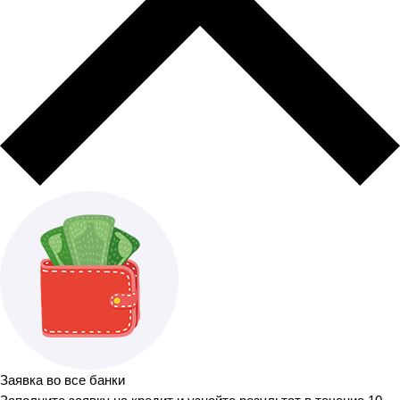
Заявка во все банки