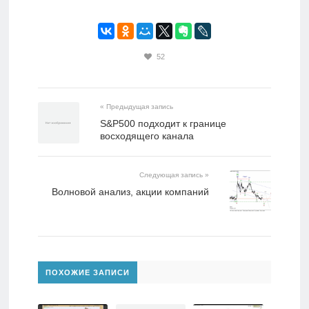
52
« Предыдущая запись
S&P500 подходит к границе
восходящего канала
Следующая запись »
Волновой анализ, акции компаний
ПОХОЖИЕ ЗАПИСИ