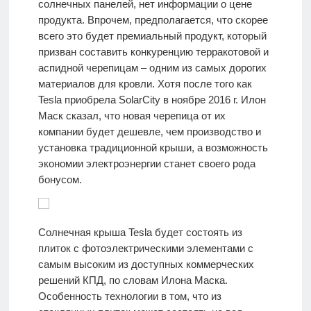
солнечных панелей, нет информации о цене
продукта. Впрочем, предполагается, что скорее
всего это будет премиальный продукт, который
призван составить конкуренцию терракотовой и
аспидной черепицам – одним из самых дорогих
материалов для кровли. Хотя после того как
Tesla приобрела SolarCity в ноябре 2016 г. Илон
Маск сказал, что новая черепица от их
компании будет дешевле, чем производство и
установка традиционной крыши, а возможность
экономии электроэнергии станет своего рода
бонусом.
Солнечная крыша Tesla будет состоять из
плиток с фотоэлектрическими элементами с
самым высоким из доступных коммерческих
решений КПД, по словам Илона Маска.
Особенность технологии в том, что из