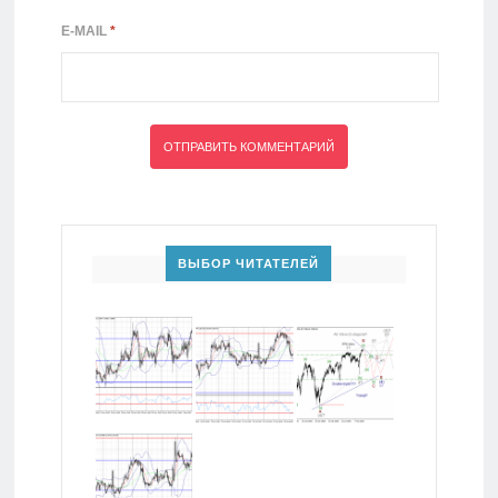
E-MAIL
*
ВЫБОР ЧИТАТЕЛЕЙ