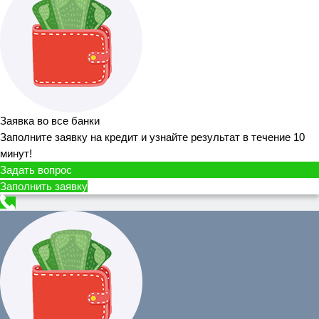
Заявка во все банки
Заполните заявку на кредит и узнайте результат в течение 10
минут!
Задать вопрос
Заполнить заявку