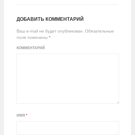
ДОБАВИТЬ КОММЕНТАРИЙ
Ваш e-mail не будет опубликован.
Обязательные
поля помечены
*
КОММЕНТАРИЙ
ИМЯ
*