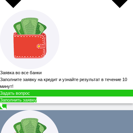
Заявка во все банки
Заполните заявку на кредит и узнайте результат в течение 10
минут!
Задать вопрос
Заполнить заявку