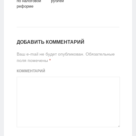
по налоговой
рублей
реформе
ДОБАВИТЬ КОММЕНТАРИЙ
Ваш e-mail не будет опубликован.
Обязательные
поля помечены
*
КОММЕНТАРИЙ