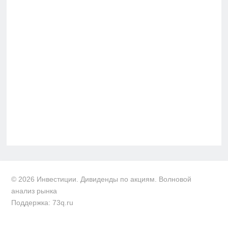
© 2026 Инвестиции. Дивиденды по акциям. Волновой
анализ рынка
Поддержка: 73q.ru