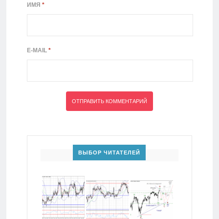
ИМЯ
*
E-MAIL
*
ВЫБОР ЧИТАТЕЛЕЙ