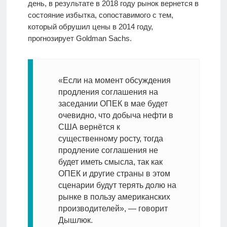
день, в результате в 2018 году рынок вернется в
состояние избытка, сопоставимого с тем,
который обрушил цены в 2014 году,
прогнозирует Goldman Sachs.
«Если на момент обсуждения
продления соглашения на
заседании ОПЕК в мае будет
очевидно, что добыча нефти в
США вернётся к
существенному росту, тогда
продление соглашения не
будет иметь смысла, так как
ОПЕК и другие страны в этом
сценарии будут терять долю на
рынке в пользу американских
производителей», — говорит
Дышлюк.