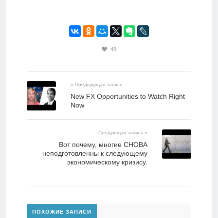
48
« Предыдущая запись
New FX Opportunities to Watch Right
Now
Следующая запись »
Вот почему, многие СНОВА
неподготовленны к следующему
экономическому кризису.
ПОХОЖИЕ ЗАПИСИ