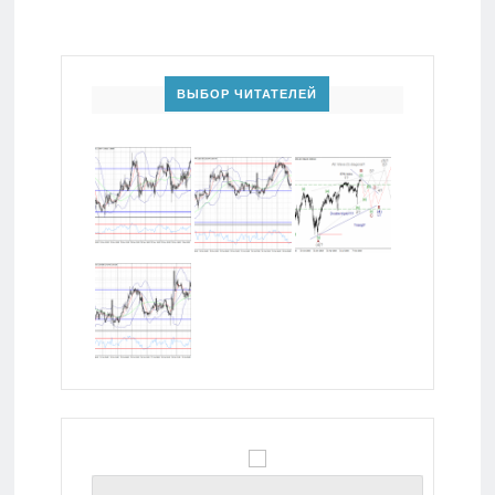
ВЫБОР ЧИТАТЕЛЕЙ