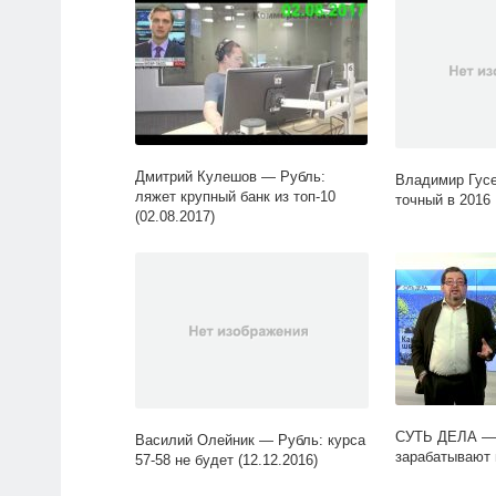
Дмитрий Кулешов — Рубль:
Владимир Гус
ляжет крупный банк из топ-10
точный в 2016
(02.08.2017)
СУТЬ ДЕЛА —
Василий Олейник — Рубль: курса
зарабатывают
57-58 не будет (12.12.2016)