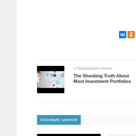
« Предыдущая запись
The Shocking Truth About
Most Investment Portfolios
ПОХОЖИЕ ЗАПИСИ