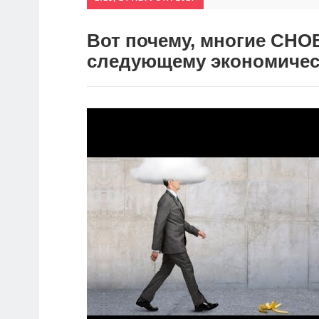
Вот почему, многие СНО
следующему экономическ