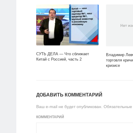
СУТЬ ДЕЛА — Что сближает
Владимир Лев
Китай с Россией, часть 2
торговля крич
кризисе
ДОБАВИТЬ КОММЕНТАРИЙ
Ваш e-mail не будет опубликован.
Обязательные
КОММЕНТАРИЙ