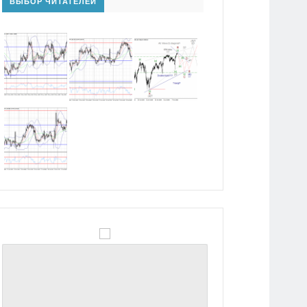
ВЫБОР ЧИТАТЕЛЕЙ