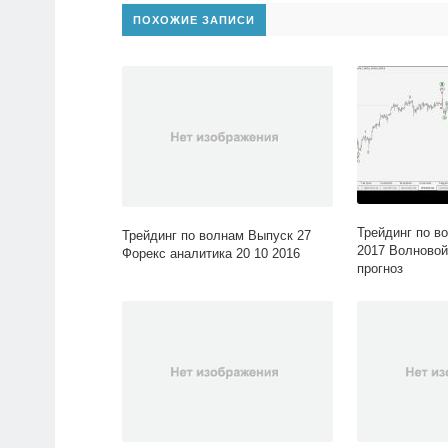
ПОХОЖИЕ ЗАПИСИ
Трейдинг по в
Трейдинг по волнам Выпуск 27
2017 Волновой
Форекс аналитика 20 10 2016
прогноз