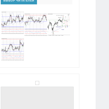
ВЫБОР ЧИТАТЕЛЕЙ