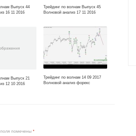
олнам Выпуск 44
Трейдинг по волнам Выпуск 45
из 16 11 2016
Волновой анализ 17 11 2016
Трейдинг по волнам 14 09 2017
олнам Выпуск 21
Волновой анализ форекс
из 12 10 2016
 поля помечены
*