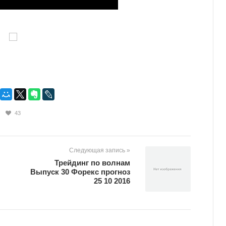
43
Следующая запись »
Трейдинг по волнам
Выпуск 30 Форекс прогноз
25 10 2016