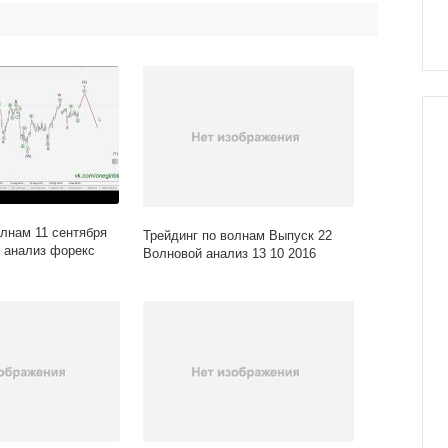
олнам 11 сентября
Трейдинг по волнам Выпуск 22
 анализ форекс
Волновой анализ 13 10 2016