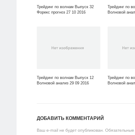
Трейдинг по волнам Выпуск 32
Трейдинг по в
Форекс прогноз 27 10 2016
Волновой анал
Трейдинг по волнам Выпуск 12
Трейдинг по в
Волновой анализ 29 09 2016
Волновой анал
ДОБАВИТЬ КОММЕНТАРИЙ
Ваш e-mail не будет опубликован.
Обязательные