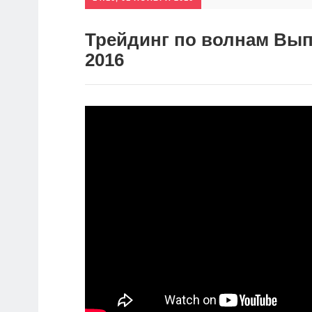
Трейдинг по волнам Выпу
2016