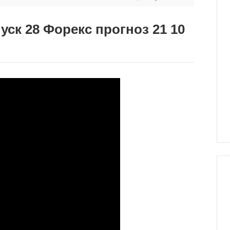
ск 28 Форекс прогноз 21 10