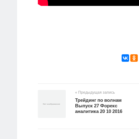
« Предыдущая запись
Трейдинг по волнам
Выпуск 27 Форекс
аналитика 20 10 2016