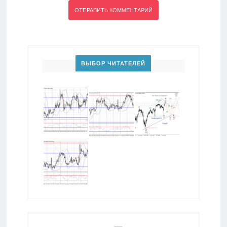
ВЫБОР ЧИТАТЕЛЕЙ