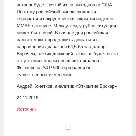
четверг будет низкой из-за выходного в США.
Поэтому российский рынок продолжит
торговаться вокруг отметки закрытия индекса
ММВБ накануне. Между тем, у рубля ситуация
может быть иной. В начале дня российская
валюта может продолжить двигаться в
направлении диапазона 64,5-65 за доллар.
Впрочем, резких движений также не будет из-за
отсутствия сильных внешних сигналов.
Фьючерс на S&P 500 торговался без
существенных изменений.
Андрей Кочетков, аналитик «Открытие Брокер»
24.11.2016
Источник