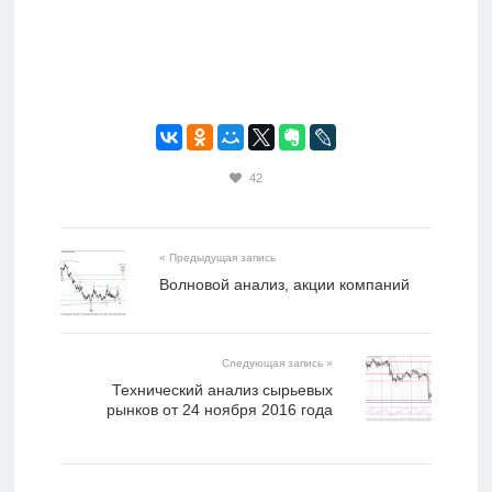
42
« Предыдущая запись
Волновой анализ, акции компаний
Следующая запись »
​Технический анализ сырьевых
рынков от 24 ноября 2016 года