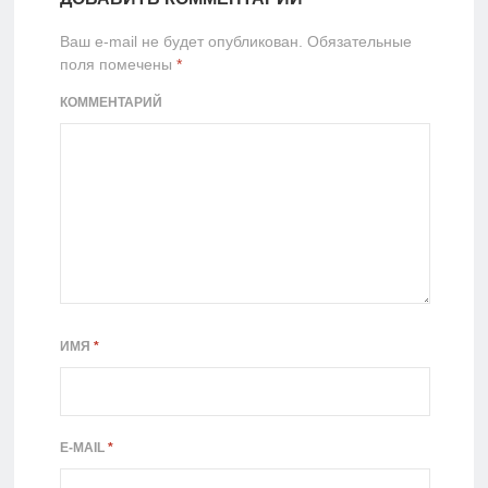
Ваш e-mail не будет опубликован.
Обязательные
поля помечены
*
КОММЕНТАРИЙ
ИМЯ
*
E-MAIL
*