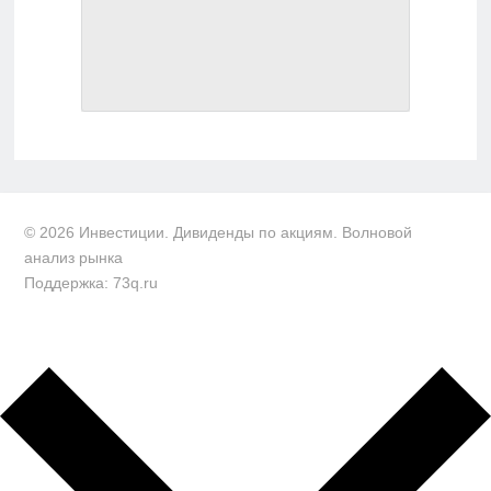
© 2026 Инвестиции. Дивиденды по акциям. Волновой
анализ рынка
Поддержка: 73q.ru