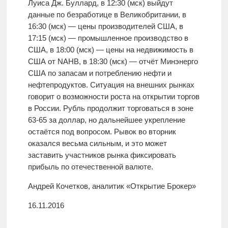
Луиса Дж. Буллард, в 12:30 (мск) выйдут
данные по безработице в Великобритании, в
16:30 (мск) — цены производителей США, в
17:15 (мск) — промышленное производство в
США, в 18:00 (мск) — цены на недвижимость в
США от NAHB, в 18:30 (мск) — отчёт Минэнерго
США по запасам и потреблению нефти и
нефтепродуктов. Ситуация на внешних рынках
говорит о возможности роста на открытии торгов
в России. Рубль продолжит торговаться в зоне
63-65 за доллар, но дальнейшее укрепление
остаётся под вопросом. Рывок во вторник
оказался весьма сильным, и это может
заставить участников рынка фиксировать
прибыль по отечественной валюте.
Андрей Кочетков, аналитик «Открытие Брокер»
16.11.2016