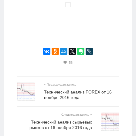
58
« Предыдущая запись
​Технический анализ FOREX от 16
ноября 2016 года
Следующая запись »
​Технический анализ сырьевых
рынков от 16 ноября 2016 года