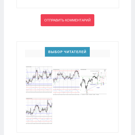
ВЫБОР ЧИТАТЕЛЕЙ