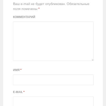
Ваш e-mail не будет опубликован.
Обязательные
поля помечены
*
КОММЕНТАРИЙ
ИМЯ
*
E-MAIL
*