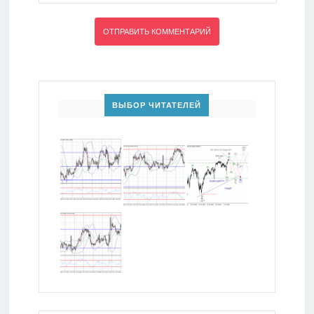
ВЫБОР ЧИТАТЕЛЕЙ