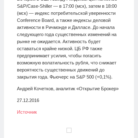
S&P/Case-Shiller — в 17:00 (мск), затем в 18:00
(мск) — индекс потребительской уверенности
Conference Board, а также индексы деловой
активности в Ричмонде и Далласе. До начала
следующего года существенных изменений на
рынке не ожидается. Активность будет
оставаться крайне низкой. ЦБ РФ также
предпринимает усилия, чтобы погасить
возможную волатильность рубля, что снижает
вероятность существенных движений до
закрытия года. Фьючерс на S&P 500 (+0,1%).
Андрей Кочетков, аналитик «Открытие Брокер»
27.12.2016
Источник