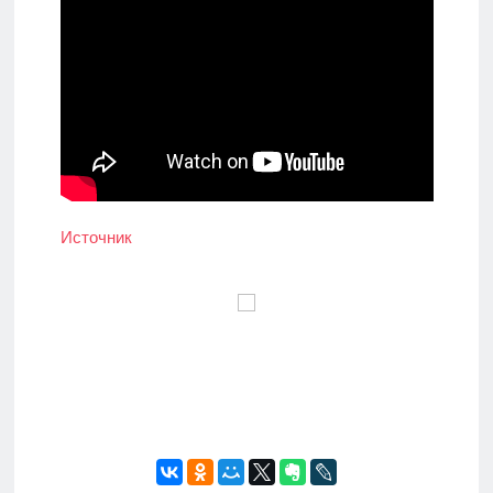
Источник