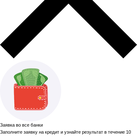
Заявка во все банки
Заполните заявку на кредит и узнайте результат в течение 10