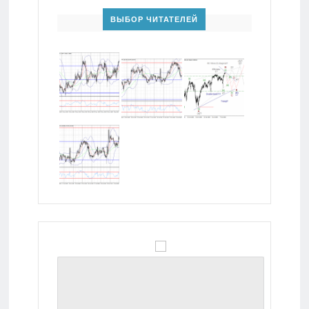
ВЫБОР ЧИТАТЕЛЕЙ