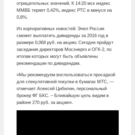
отрицательных значений. К 14:20 мск индекс
ММВБ теряет 0,42%, индекс РТС в минусе на
0,8%.
Из корпоративных новостей: Энел Россия
сможет выплатить дивиденды за 2016 год в
размере 0,068 руб. на акцию; Сегодня пройдут
заседания директоров Мосэнерго и ОГК-2, по
итогам которых могут быть объявлены
рекомендации по дивидендам.
«Мы рекомендуем воспользоваться просадкой
для спекулятивной покупки в бумагах МТС, —
отмечает Алексей Цибилин, персональный
брокер ФГ БКС. – Ближайшую цель видим в
районе 270 руб. за акцию».