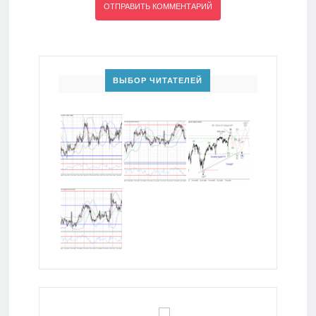
ВЫБОР ЧИТАТЕЛЕЙ