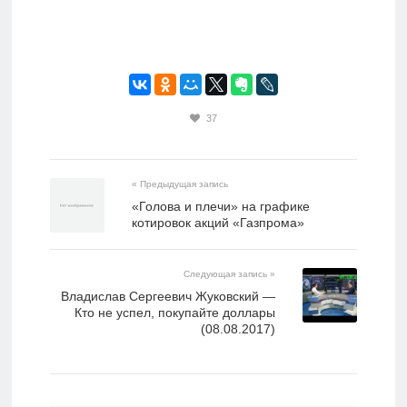
37
« Предыдущая запись
«Голова и плечи» на графике
котировок акций «Газпрома»
Следующая запись »
Владислав Сергеевич Жуковский —
Кто не успел, покупайте доллары
(08.08.2017)